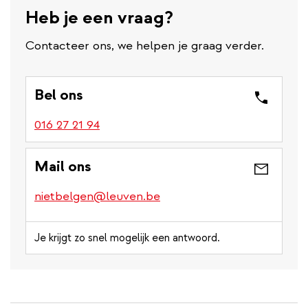
Heb je een vraag?
Contacteer ons, we helpen je graag verder.
Bel ons
016 27 21 94
Mail ons
nietbelgen@leuven.be
Je krijgt zo snel mogelijk een antwoord.