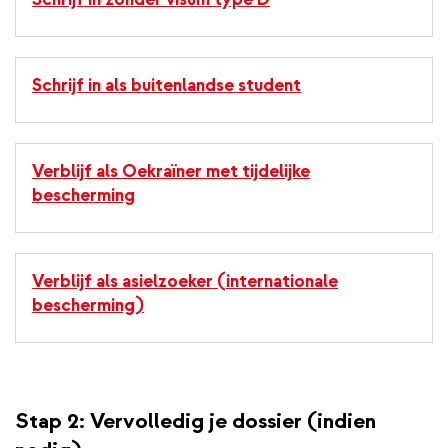
Schrijf in als buitenlandse student
Verblijf als Oekraïner met tijdelijke
bescherming
Verblijf als asielzoeker (internationale
bescherming)
Stap 2: Vervolledig je dossier (indien