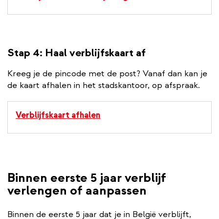
Stap 4: Haal verblijfskaart af
Kreeg je de pincode met de post? Vanaf dan kan je
de kaart afhalen in het stadskantoor, op afspraak.
Verblijfskaart afhalen
Binnen eerste 5 jaar verblijf
verlengen of aanpassen
Binnen de eerste 5 jaar dat je in België verblijft,