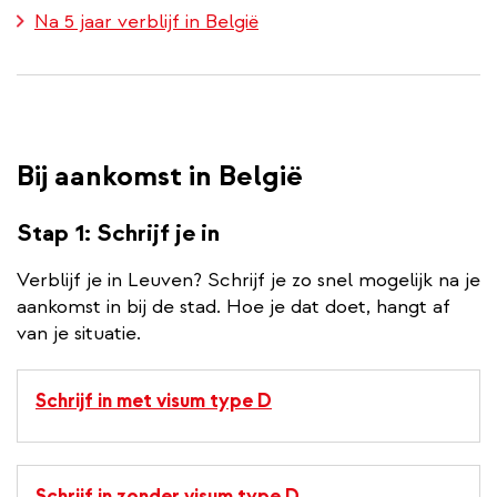
Na 5 jaar verblijf in België
Bij aankomst in België
Stap 1: Schrijf je in
Verblijf je in Leuven? Schrijf je zo snel mogelijk na je
aankomst in bij de stad. Hoe je dat doet, hangt af
van je situatie.
Schrijf in met visum type D
Schrijf in zonder visum type D