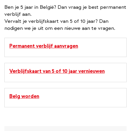
Ben je 5 jaar in België? Dan vraag je best permanent
verblijf aan.
Vervalt je verblijfskaart van 5 of 10 jaar? Dan
nodigen we je uit om een nieuwe aan te vragen.
Permanent verblijf aanvragen
Verblijfskaart van 5 of 10 jaar vernieuwen
Belg worden