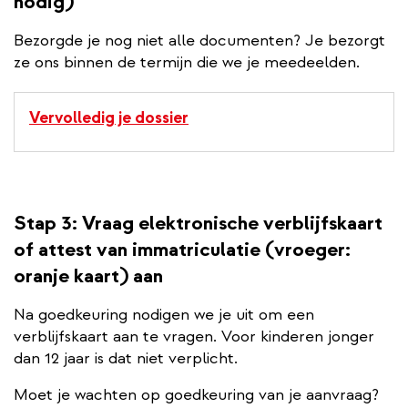
nodig)
Bezorgde je nog niet alle documenten? Je bezorgt
ze ons binnen de termijn die we je meedeelden.
Vervolledig je dossier
Stap 3: Vraag elektronische verblijfskaart
of attest van immatriculatie (vroeger:
oranje kaart) aan
Na goedkeuring nodigen we je uit om een
verblijfskaart aan te vragen. Voor kinderen jonger
dan 12 jaar is dat niet verplicht.
Moet je wachten op goedkeuring van je aanvraag?