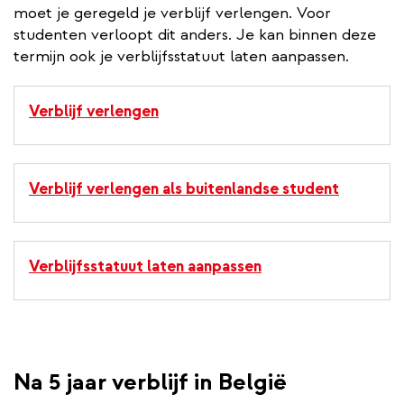
moet je geregeld je verblijf verlengen. Voor
studenten verloopt dit anders. Je kan binnen deze
termijn ook je verblijfsstatuut laten aanpassen.
Verblijf verlengen
Verblijf verlengen als buitenlandse student
Verblijfsstatuut laten aanpassen
Na 5 jaar verblijf in België