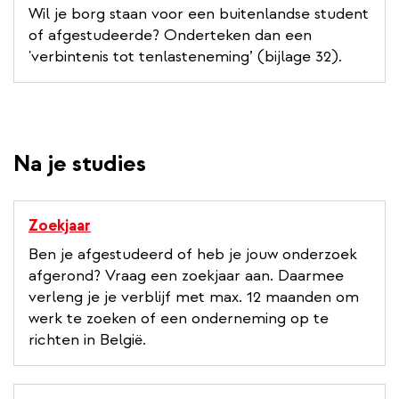
Wil je borg staan voor een buitenlandse student
of afgestudeerde? Onderteken dan een
'verbintenis tot tenlasteneming’ (bijlage 32).
Na je studies
Zoekjaar
Ben je afgestudeerd of heb je jouw onderzoek
afgerond? Vraag een zoekjaar aan. Daarmee
verleng je je verblijf met max. 12 maanden om
werk te zoeken of een onderneming op te
richten in België.