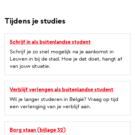
Tijdens je studies
Schrijf in als buitenlandse student
Schrijf je zo snel mogelijk na je aankomst in
Leuven in bij de stad. Hoe je dat doet, hangt af
van jouw situatie.
Verblijf verlengen als buitenlandse student
Wil je langer studeren in België? Vraag op tijd
een verlenging van je verblijf aan.
Borg staan (bijlage 32)