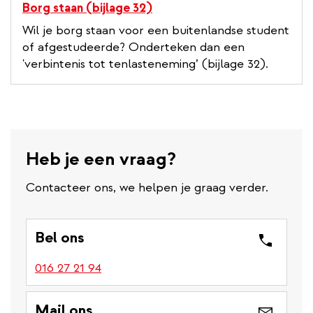
Borg staan (bijlage 32)
Wil je borg staan voor een buitenlandse student
of afgestudeerde? Onderteken dan een
'verbintenis tot tenlasteneming’ (bijlage 32).
Heb je een vraag?
Contacteer ons, we helpen je graag verder.
Bel ons
016 27 21 94
Mail ons