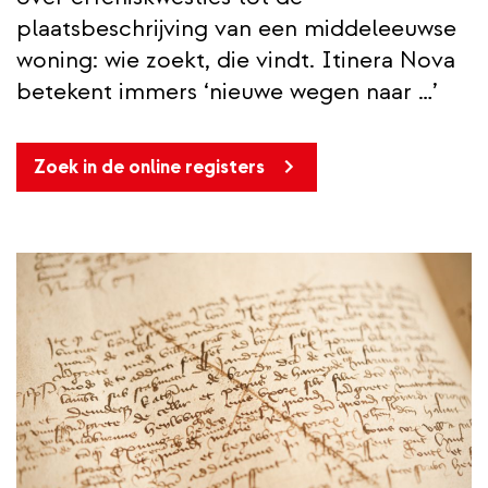
plaatsbeschrijving van een middeleeuwse
woning: wie zoekt, die vindt. Itinera Nova
betekent immers ‘nieuwe wegen naar …’
Zoek in de online registers