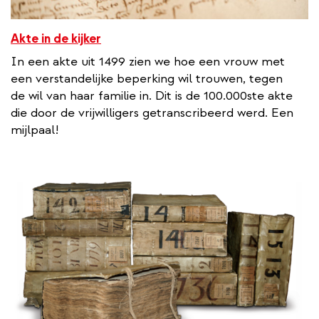
Akte in de kijker
In een akte uit 1499 zien we hoe een vrouw met
een verstandelijke beperking wil trouwen, tegen
de wil van haar familie in. Dit is de 100.000ste akte
die door de vrijwilligers getranscribeerd werd. Een
mijlpaal!