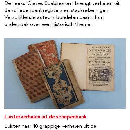
De reeks ‘Claves Scabinorum’ brengt verhalen uit
de schepenbankregisters en stadsrekeningen.
Verschillende auteurs bundelen daarin hun
onderzoek over een historisch thema.
Luisterverhalen uit de schepenbank
Luister naar 10 grappige verhalen uit de