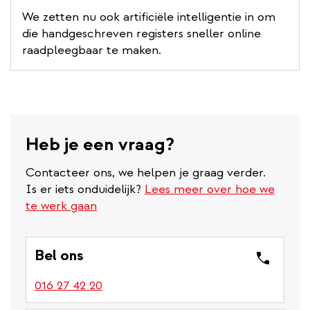
We zetten nu ook artificiële intelligentie in om
die handgeschreven registers sneller online
raadpleegbaar te maken.
Heb je een vraag?
Contacteer ons, we helpen je graag verder.
Is er iets onduidelijk?
Lees meer over hoe we
te werk gaan
Bel ons
016 27 42 20