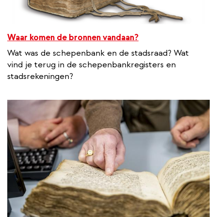
Waar komen de bronnen vandaan?
Wat was de schepenbank en de stadsraad? Wat
vind je terug in de schepenbankregisters en
stadsrekeningen?