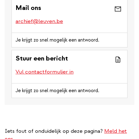
Mail ons
archief@leuven.be
Je krijgt zo snel mogelijk een antwoord.
Stuur een bericht
Vul contactformulier in
Je krijgt zo snel mogelijk een antwoord.
Iets fout of onduidelijk op deze pagina?
Meld het
ons.