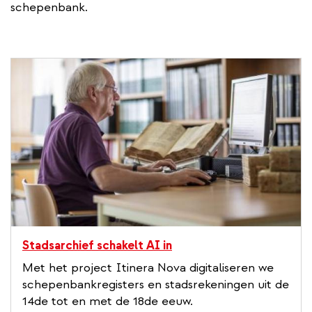
schepenbank.
Stadsarchief schakelt AI in
Met het project Itinera Nova digitaliseren we
schepenbankregisters en stadsrekeningen uit de
14de tot en met de 18de eeuw.