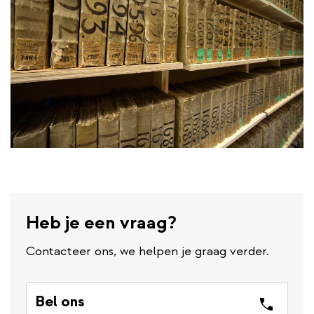
Heb je een vraag?
Contacteer ons, we helpen je graag verder.
Bel ons