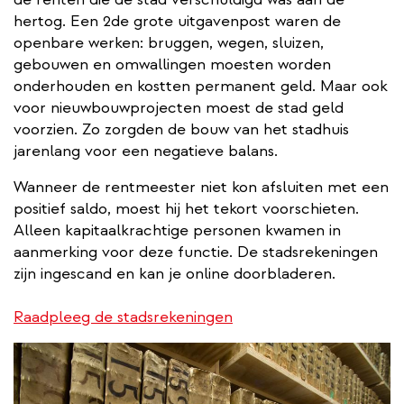
hertog. Een 2de grote uitgavenpost waren de
openbare werken: bruggen, wegen, sluizen,
gebouwen en omwallingen moesten worden
onderhouden en kostten permanent geld. Maar ook
voor nieuwbouwprojecten moest de stad geld
voorzien. Zo zorgden de bouw van het stadhuis
jarenlang voor een negatieve balans.
Wanneer de rentmeester niet kon afsluiten met een
positief saldo, moest hij het tekort voorschieten.
Alleen kapitaalkrachtige personen kwamen in
aanmerking voor deze functie. De stadsrekeningen
zijn ingescand en kan je online doorbladeren.
Raadpleeg de stadsrekeningen