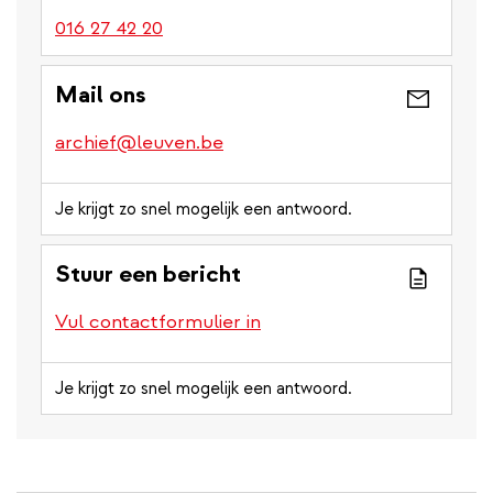
016 27 42 20
Mail ons
archief@leuven.be
Je krijgt zo snel mogelijk een antwoord.
Stuur een bericht
Vul contactformulier in
Je krijgt zo snel mogelijk een antwoord.