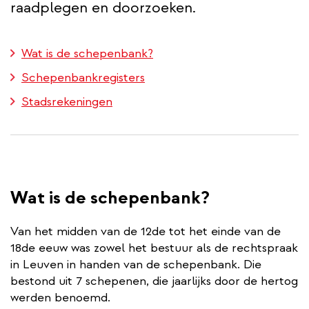
raadplegen en doorzoeken.
Wat is de schepenbank?
Schepenbankregisters
Stadsrekeningen
Wat is de schepenbank?
Van het midden van de 12de tot het einde van de
18de eeuw was zowel het bestuur als de rechtspraak
in Leuven in handen van de schepenbank. Die
bestond uit 7 schepenen, die jaarlijks door de hertog
werden benoemd.