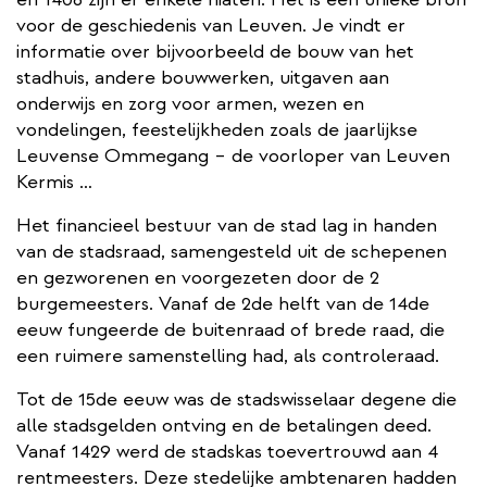
voor de geschiedenis van Leuven. Je vindt er
informatie over bijvoorbeeld de bouw van het
stadhuis, andere bouwwerken, uitgaven aan
onderwijs en zorg voor armen, wezen en
vondelingen, feestelijkheden zoals de jaarlijkse
Leuvense Ommegang – de voorloper van Leuven
Kermis …
Het financieel bestuur van de stad lag in handen
van de stadsraad, samengesteld uit de schepenen
en gezworenen en voorgezeten door de 2
burgemeesters. Vanaf de 2de helft van de 14de
eeuw fungeerde de buitenraad of brede raad, die
een ruimere samenstelling had, als controleraad.
Tot de 15de eeuw was de stadswisselaar degene die
alle stadsgelden ontving en de betalingen deed.
Vanaf 1429 werd de stadskas toevertrouwd aan 4
rentmeesters. Deze stedelijke ambtenaren hadden