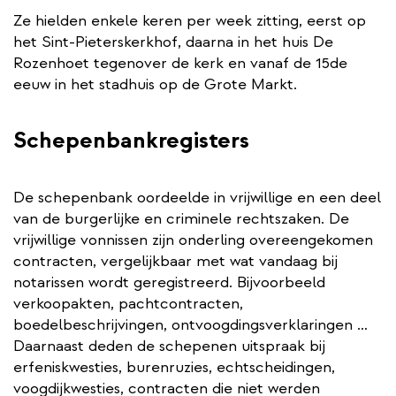
Ze hielden enkele keren per week zitting, eerst op
het Sint-Pieterskerkhof, daarna in het huis De
Rozenhoet tegenover de kerk en vanaf de 15de
eeuw in het stadhuis op de Grote Markt.
Schepenbankregisters
De schepenbank oordeelde in vrijwillige en een deel
van de burgerlijke en criminele rechtszaken. De
vrijwillige vonnissen zijn onderling overeengekomen
contracten, vergelijkbaar met wat vandaag bij
notarissen wordt geregistreerd. Bijvoorbeeld
verkoopakten, pachtcontracten,
boedelbeschrijvingen, ontvoogdingsverklaringen …
Daarnaast deden de schepenen uitspraak bij
erfeniskwesties, burenruzies, echtscheidingen,
voogdijkwesties, contracten die niet werden