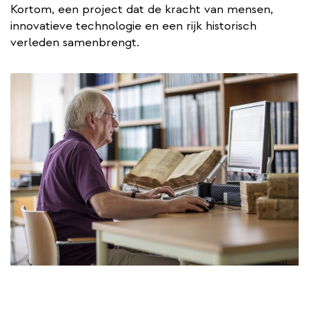
Kortom, een project dat de kracht van mensen,
innovatieve technologie en een rijk historisch
verleden samenbrengt.