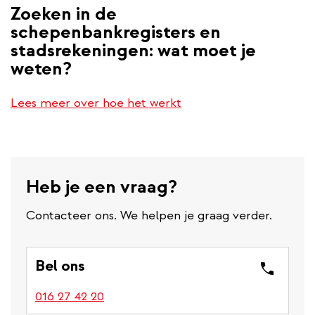
Zoeken in de
schepenbankregisters en
stadsrekeningen: wat moet je
weten?
Lees meer over hoe het werkt
Heb je een vraag?
Contacteer ons. We helpen je graag verder.
Bel ons
016 27 42 20