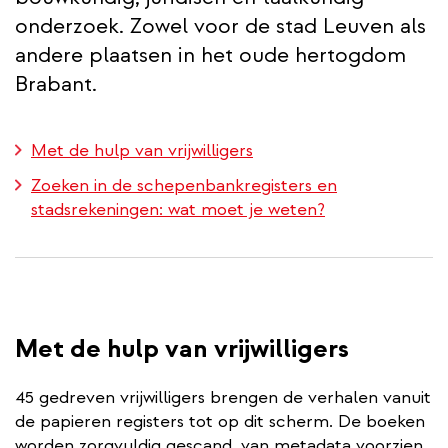
onderzoek. Zowel voor de stad Leuven als
andere plaatsen in het oude hertogdom
Brabant.
Met de hulp van vrijwilligers
Zoeken in de schepenbankregisters en
stadsrekeningen: wat moet je weten?
Met de hulp van vrijwilligers
45 gedreven vrijwilligers brengen de verhalen vanuit
de papieren registers tot op dit scherm. De boeken
worden zorgvuldig gescand, van metadata voorzien