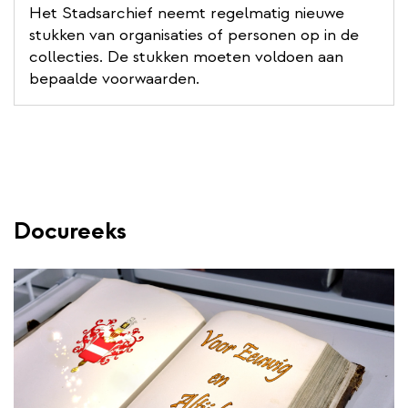
Het Stadsarchief neemt regelmatig nieuwe
stukken van organisaties of personen op in de
collecties. De stukken moeten voldoen aan
bepaalde voorwaarden.
Docureeks