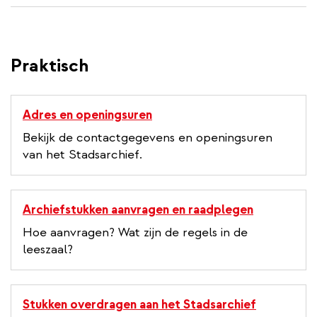
Praktisch
Adres en openingsuren
Bekijk de contactgegevens en openingsuren
van het Stadsarchief.
Archiefstukken aanvragen en raadplegen
Hoe aanvragen? Wat zijn de regels in de
leeszaal?
Stukken overdragen aan het Stadsarchief