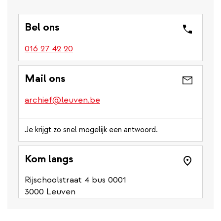
Bel ons
016 27 42 20
Mail ons
archief@leuven.be
Je krijgt zo snel mogelijk een antwoord.
Kom langs
Rijschoolstraat 4 bus 0001
3000 Leuven