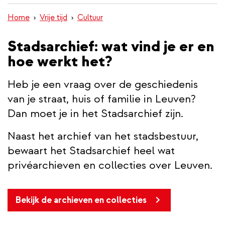
inhoud
Home
Vrije tijd
Cultuur
gaan
Stadsarchief: wat vind je er en
hoe werkt het?
Heb je een vraag over de geschiedenis
van je straat, huis of familie in Leuven?
Dan moet je in het Stadsarchief zijn.
Naast het archief van het stadsbestuur,
bewaart het Stadsarchief heel wat
privéarchieven en collecties over Leuven.
Bekijk de archieven en collecties