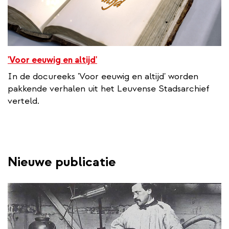
'Voor eeuwig en altijd'
In de docureeks 'Voor eeuwig en altijd' worden
pakkende verhalen uit het Leuvense Stadsarchief
verteld.
Nieuwe publicatie