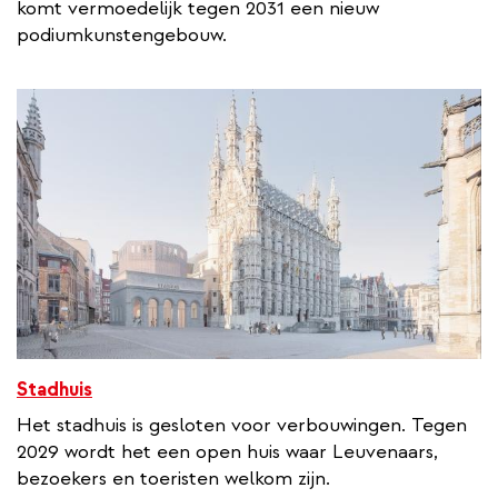
komt vermoedelijk tegen 2031 een nieuw
podiumkunstengebouw.
Stadhuis
Het stadhuis is gesloten voor verbouwingen. Tegen
2029 wordt het een open huis waar Leuvenaars,
bezoekers en toeristen welkom zijn.