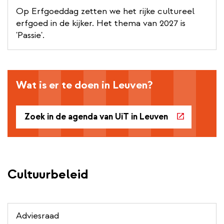
Op Erfgoeddag zetten we het rijke cultureel
erfgoed in de kijker. Het thema van 2027 is
'Passie'.
Wat is er te doen in Leuven?
Zoek in de agenda van UiT in Leuven
Cultuurbeleid
Adviesraad