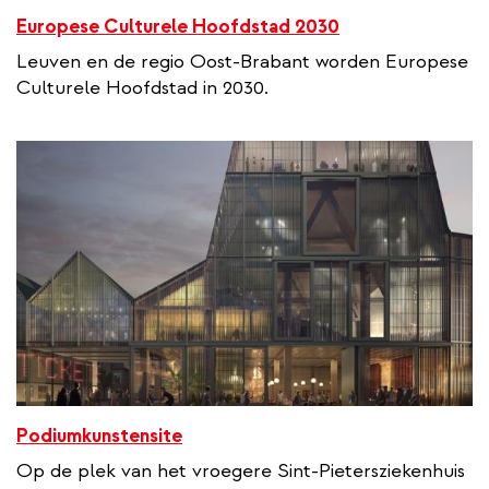
Europese Culturele Hoofdstad 2030
Leuven en de regio Oost-Brabant worden Europese
Culturele Hoofdstad in 2030.
Podiumkunstensite
Op de plek van het vroegere Sint-Pietersziekenhuis