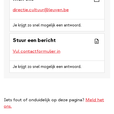
directie.cultuur@leuven.be
Je krijgt zo snel mogelijk een antwoord.
Stuur een bericht
Vul contactformulier in
Je krijgt zo snel mogelijk een antwoord.
Iets fout of onduidelijk op deze pagina?
Meld het
ons.