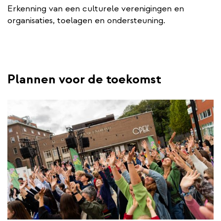
Erkenning van een culturele verenigingen en
organisaties, toelagen en ondersteuning.
Plannen voor de toekomst