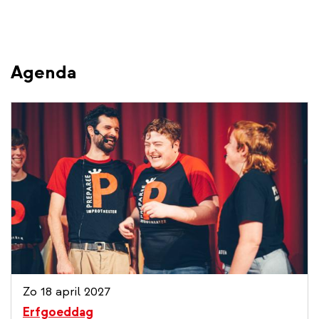
Agenda
Zo 18 april 2027
Erfgoeddag