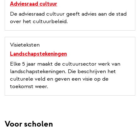
Adviesraad cultuur
De adviesraad cultuur geeft advies aan de stad
over het cultuurbeleid.
Visieteksten
Landschapstekeningen
Elke 5 jaar maakt de cultuursector werk van
landschapstekeningen. Die beschrijven het
culturele veld en geven een visie op de
toekomst weer.
Voor scholen