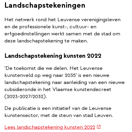
Landschapstekeningen
Het netwerk rond het Leuvense verenigingsleven
en de professionele kunst-, cultuur- en
erfgoedinstellingen werkt samen met de stad om
deze landschapstekening te maken.
Landschapstekening kunsten 2022
‘De toekomst die we delen. Het Leuvense
kunstenveld op weg naar 2035’ is een nieuwe
landschapstekening naar aanleiding van een nieuwe
subsidieronde in het Vlaamse kunstendecreet
(2023-2027/2032).
De publicatie is een initiatief van de Leuvense
kunstensector, met de steun van stad Leuven.
(externe
Lees landschapstekening kunsten 2022