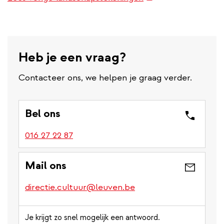
link)
Heb je een vraag?
Contacteer ons, we helpen je graag verder.
Bel ons
016 27 22 87
Mail ons
directie.cultuur@leuven.be
Je krijgt zo snel mogelijk een antwoord.