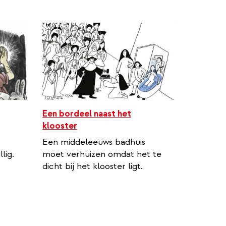
Een bordeel naast het
klooster
Een middeleeuws badhuis
lig.
moet verhuizen omdat het te
dicht bij het klooster ligt.