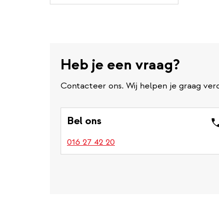
Heb je een vraag?
Contacteer ons. Wij helpen je graag verd
Bel ons
016 27 42 20