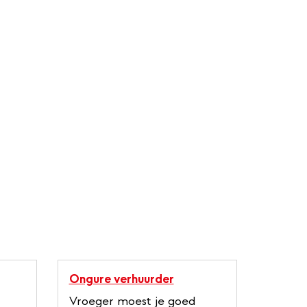
Ongure verhuurder
Vroeger moest je goed