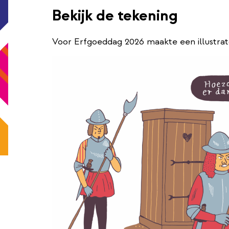
Bekijk de tekening
Voor Erfgoeddag 2026 maakte een illustrator