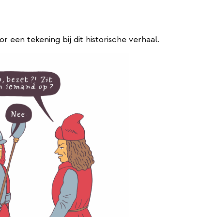
 een tekening bij dit historische verhaal.