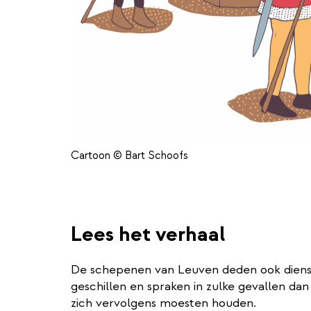
Cartoon © Bart Schoofs
Lees het verhaal
De schepenen van Leuven deden ook dienst a
geschillen en spraken in zulke gevallen dan 
zich vervolgens moesten houden.