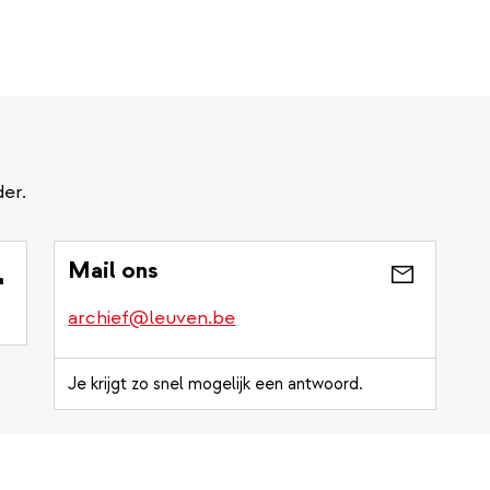
er.
Mail ons
archief@leuven.be
Je krijgt zo snel mogelijk een antwoord.