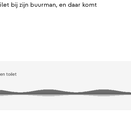
ilet bij zijn buurman, en daar komt