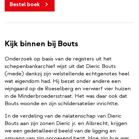
Bestel boek
Kijk binnen bij Bouts
Onderzoek op basis van de registers uit het
schepenbankarchief wijst uit dat Dieric Bouts
(mede) dankzij zijn welstellende echtgenotes heel
wat eigendom had. Hij bezat onder andere een
wijngaard op de Roeselberg en verwierf vier huizen
in de Minderbroedersstraat. Het was daar ook dat
Bouts woonde en zijn schildersatelier inrichtte.
In de verdeling van de nalatenschap van Dieric
Bouts aan zijn zonen Dieric jr. en Albrecht, krijgen
we een gedetailleerd beeld van de ligging en
omvang van zijn onroerend bezit. Hoe zijn huis was