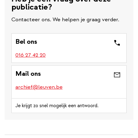
publicatie?
Contacteer ons. We helpen je graag verder.
Bel ons
016 27 42 20
Mail ons
archief@leuven.be
Je krijgt zo snel mogelijk een antwoord.