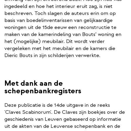
ingedeeld en hoe het interieur eruit zag, is niet
beschreven. Toch slagen de auteurs erin om op
basis van boedelinventarissen van gelijkaardige
woningen uit de 15de eeuw een reconstructie te
maken van de kamerindeling van Bouts’ woning en
het (mogelijke) meubilair. Dit wordt verder
vergeleken met het meubilair en de kamers die
Dieric Bouts in zijn schilderijen verwerkte.
Met dank aan de
schepenbankregisters
Deze publicatie is de 14de uitgave in de reeks
'Claves Scabinorum'. De Claves zijn boekjes over de
geschiedenis van Leuven gebaseerd op informatie
uit de akten van de Leuvense schepenbank en de