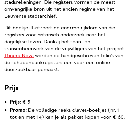
stadsrekeningen. Die registers vormen de meest
omvangrijke bron uit het ancien régime van het
Leuvense stadsarchief.
Dit boekje illustreert de enorme rijkdom van die
registers voor historisch onderzoek naar het
dagelijkse leven. Dankzij het scan- en
transcribeerwerk van de vrijwilligers van het project
Itinera Nova
worden de handgeschreven folio’s van
de schepenbankregisters een voor een online
doorzoekbaar gemaakt.
Prijs
Prijs:
€ 5
Promo:
De volledige reeks claves-boekjes (nr. 1
tot en met 14) kan je als pakket kopen voor € 60.