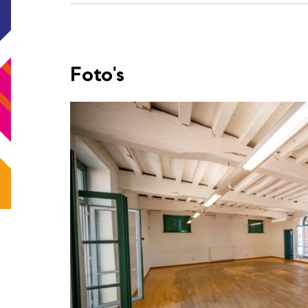
Foto's