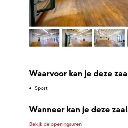
Waarvoor kan je deze zaa
Sport
Wanneer kan je deze zaal
Bekijk de openingsuren