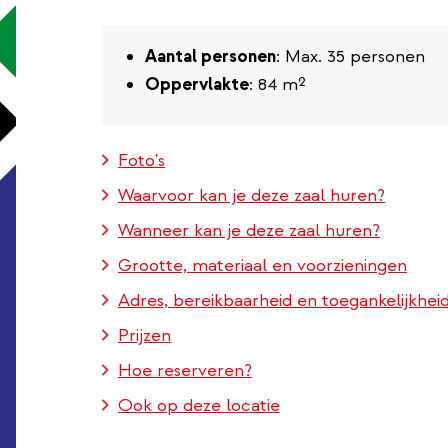
Aantal personen
: Max. 35 personen
Oppervlakte
: 84 m²
Foto's
Waarvoor kan je deze zaal huren?
Wanneer kan je deze zaal huren?
Grootte, materiaal en voorzieningen
Adres, bereikbaarheid en toegankelijkhei
Prijzen
Hoe reserveren?
Ook op deze locatie