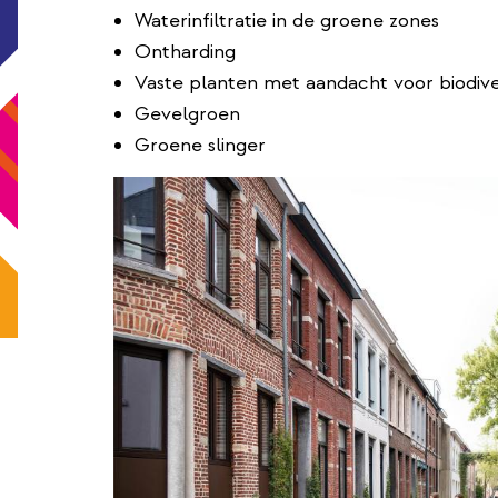
Waterinfiltratie in de groene zones
Ontharding
Vaste planten met aandacht voor biodiver
Gevelgroen
Groene slinger