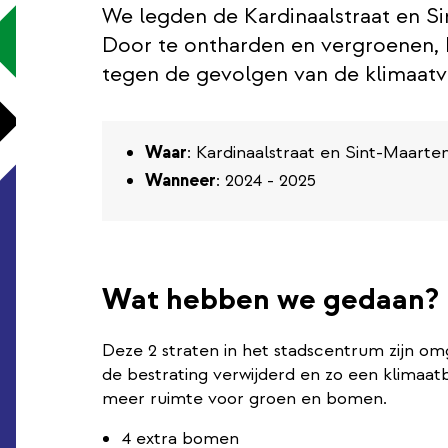
We legden de Kardinaalstraat en S
Door te ontharden en vergroenen,
tegen de gevolgen van de klimaatv
Waar
: Kardinaalstraat en Sint-Maarten
Wanneer
: 2024 - 2025
Wat hebben we gedaan?
Deze 2 straten in het stadscentrum zijn o
de bestrating verwijderd en zo een klima
meer ruimte voor groen en bomen.
4 extra bomen