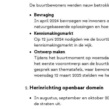
De buurtbewoners werden nauw betrokken
Bevraging
In april 2024 bevroegen we inwoners 
natuurgebaseerde oplossingen en hoe 
Kennismakingsmarkt
Op 12 juni 2024 nodigden we de buurt
kennismakingsmarkt in de wijk.
Ontwerp maken
Tijdens het buurtmoment op woensda
het eerste voorontwerp aan de buurtb
gesprek aan thematafels, waar bewon
woensdag 12 maart 2025 stelden we he
Herinrichting openbaar domein
In augustus, september en oktober 2
de straten uit.