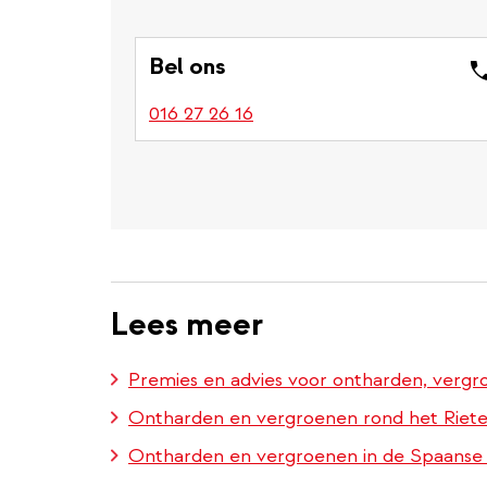
Bel ons
016 27 26 16
Lees meer
Premies en advies voor ontharden, verg
Ontharden en vergroenen rond het Riete
Ontharden en vergroenen in de Spaanse