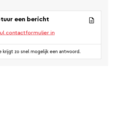
tuur een bericht
ul contactformulier in
e krijgt zo snel mogelijk een antwoord.