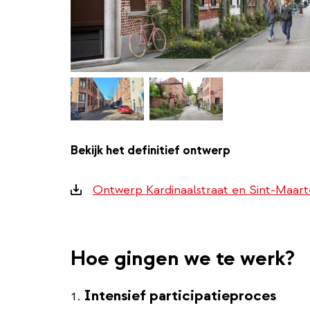
Bekijk het definitief ontwerp
Downloads
Ontwerp Kardinaalstraat en Sint-Maart
Hoe gingen we te werk?
Intensief participatieproces