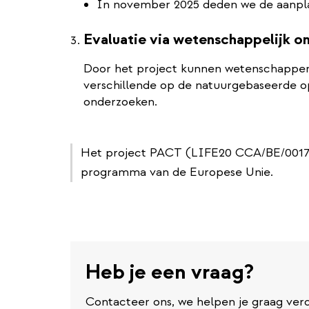
In november 2025 deden we de aanpla
Evaluatie via wetenschappelijk o
Door het project kunnen wetenschappe
verschillende op de natuurgebaseerde 
onderzoeken.
Het project PACT (LIFE20 CCA/BE/001710
programma van de Europese Unie.
Heb je een vraag?
Contacteer ons, we helpen je graag verd