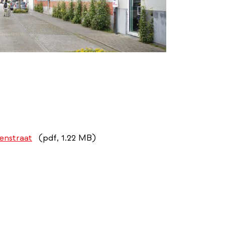
enstraat
(pdf, 1.22 MB)