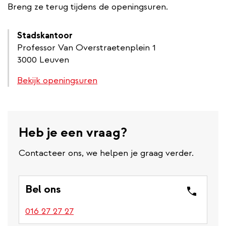
Breng ze terug tijdens de openingsuren.
Stadskantoor
Professor Van Overstraetenplein 1
3000 Leuven
Bekijk openingsuren
Heb je een vraag?
Contacteer ons, we helpen je graag verder.
Bel ons
016 27 27 27