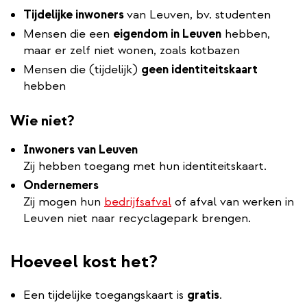
Tijdelijke inwoners
van Leuven, bv. studenten
Mensen die een
eigendom in Leuven
hebben,
maar er zelf niet wonen, zoals kotbazen
Mensen die (tijdelijk)
geen identiteitskaart
hebben
Wie niet?
Inwoners van Leuven
Zij hebben toegang met hun identiteitskaart.
Ondernemers
Zij mogen hun
bedrijfsafval
of afval van werken in
Leuven niet naar recyclagepark brengen.
Hoeveel kost het?
Een tijdelijke toegangskaart is
gratis
.