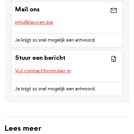
Mail ons
info@leuven.be
Je krijgt zo snel mogelijk een antwoord.
Stuur een bericht
Vul contactformulier in
Je krijgt zo snel mogelijk een antwoord.
Lees meer