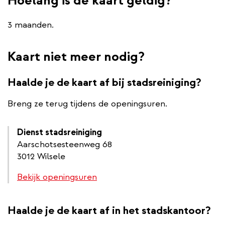
Hoelang is de kaart geldig?
3 maanden.
Kaart niet meer nodig?
Haalde je de kaart af bij stadsreiniging?
Breng ze terug tijdens de openingsuren.
Dienst stadsreiniging
Aarschotsesteenweg 68
3012 Wilsele
Bekijk openingsuren
Haalde je de kaart af in het stadskantoor?