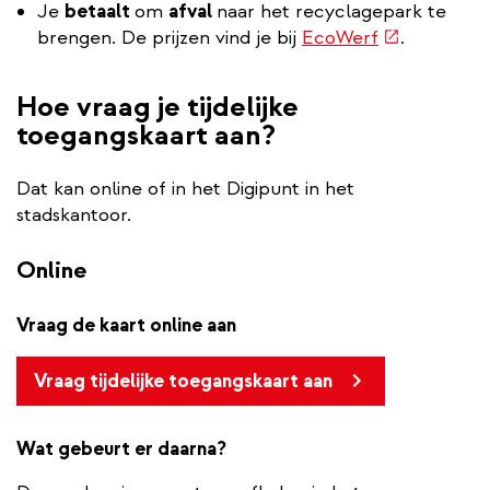
Je
betaalt
om
afval
naar het recyclagepark te
(externe
brengen. De prijzen vind je bij
EcoWerf
.
link)
Hoe vraag je tijdelijke
toegangskaart aan?
Dat kan online of in het Digipunt in het
stadskantoor.
Online
Vraag de kaart online aan
Vraag tijdelijke toegangskaart aan
Wat gebeurt er daarna?