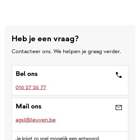
Heb je een vraag?
Contacteer ons. We helpen je graag verder.
Bel ons
016 27 26 77
Mail ons
agsl@leuven.be
Je krijgt zo snel mogelijk een antwoord.