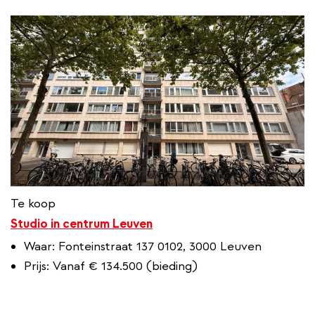
Te koop
Studio in centrum Leuven
Waar: Fonteinstraat 137 0102, 3000 Leuven
Prijs: Vanaf € 134.500 (bieding)