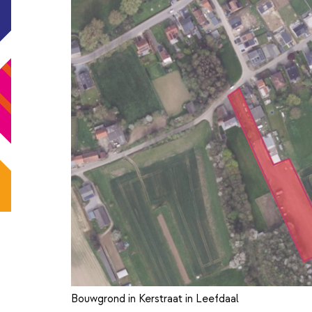
Bouwgrond in Kerstraat in Leefdaal