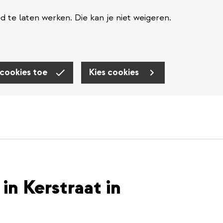
te laten werken. Die kan je niet weigeren.
 cookies toe
Kies cookies
in Kerstraat in