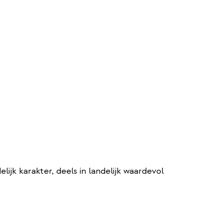
ijk karakter, deels in landelijk waardevol