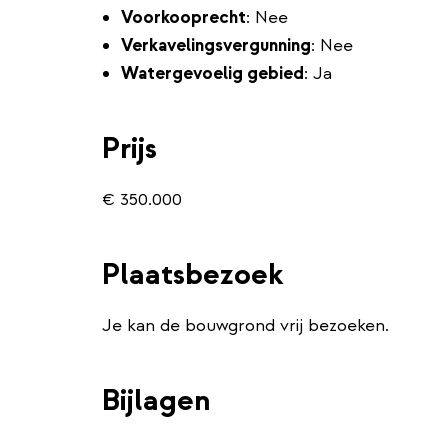
Voorkooprecht
: Nee
Verkavelingsvergunning
: Nee
Watergevoelig gebied
: Ja
Prijs
€ 350.000
Plaatsbezoek
Je kan de bouwgrond vrij bezoeken.
Bijlagen