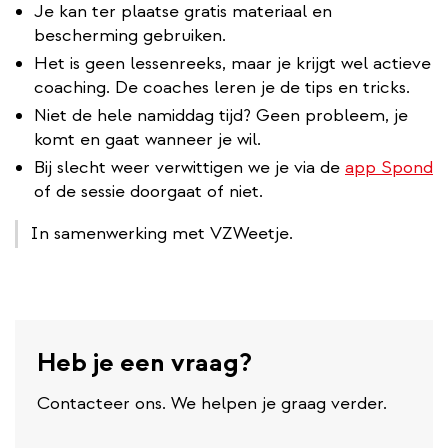
Je kan ter plaatse gratis materiaal en
bescherming gebruiken.
Het is geen lessenreeks, maar je krijgt wel actieve
coaching. De coaches leren je de tips en tricks.
Niet de hele namiddag tijd? Geen probleem, je
komt en gaat wanneer je wil.
Bij slecht weer verwittigen we je via de
app Spond
of de sessie doorgaat of niet.
In samenwerking met VZWeetje.
Heb je een vraag?
Contacteer ons. We helpen je graag verder.