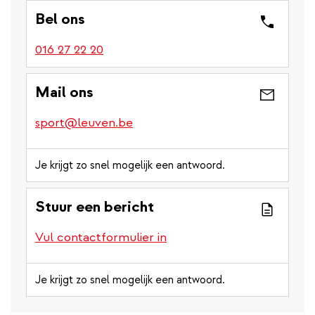
Bel ons
016 27 22 20
Mail ons
sport@leuven.be
Je krijgt zo snel mogelijk een antwoord.
Stuur een bericht
Vul contactformulier in
Je krijgt zo snel mogelijk een antwoord.