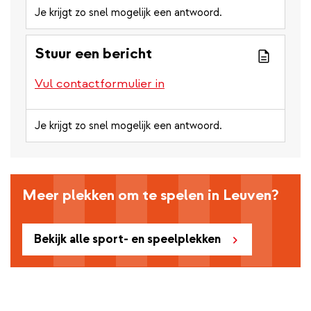
Je krijgt zo snel mogelijk een antwoord.
Stuur een bericht
Vul contactformulier in
Je krijgt zo snel mogelijk een antwoord.
Meer plekken om te spelen in Leuven?
Bekijk alle sport- en speelplekken