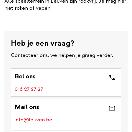
Alle speelterrein in Leuven zijn rookvrij. Je mag hier
niet roken of vapen.
Heb je een vraag?
Contacteer ons, we helpen je graag verder.
Bel ons
016 27 27 27
Mail ons
info@leuven.be