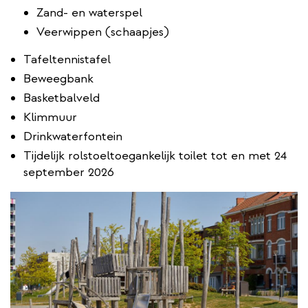
Zand- en waterspel
Veerwippen (schaapjes)
Tafeltennistafel
Beweegbank
Basketbalveld
Klimmuur
Drinkwaterfontein
Tijdelijk rolstoeltoegankelijk toilet tot en met 24
september 2026