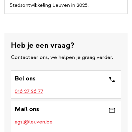
Stadsontwikkeling Leuven in 2025.
Heb je een vraag?
Contacteer ons, we helpen je graag verder.
Bel ons
016 27 26 77
Mail ons
agsl@leuven.be