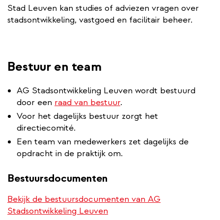
Stad Leuven kan studies of adviezen vragen over
stadsontwikkeling, vastgoed en facilitair beheer.
Bestuur en team
AG Stadsontwikkeling Leuven wordt bestuurd
door een
raad van bestuur
.
Voor het dagelijks bestuur zorgt het
directiecomité.
Een team van medewerkers zet dagelijks de
opdracht in de praktijk om.
Bestuursdocumenten
Bekijk de bestuursdocumenten van AG
Stadsontwikkeling Leuven