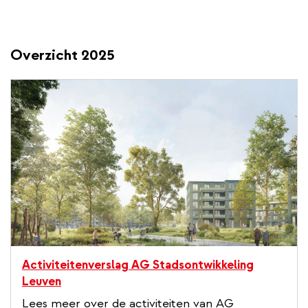
Overzicht 2025
Activiteitenverslag AG Stadsontwikkeling
Leuven
Lees meer over de activiteiten van AG