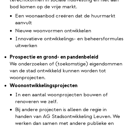
bod komen op de vrije markt.
Een woonaanbod creëren dat de huurmarkt
aanvult
Nieuwe woonvormen ontwikkelen
Innovatieve ontwikkelings- en beheersformules
uitwerken
Prospectie en grond- en pandenbeleid
We onderzoeken of (toekomstige) eigendommen
van de stad ontwikkeld kunnen worden tot
woonprojecten.
Woonontwikkelingsprojecten
In een aantal woonprojecten bouwen of
renoveren we zelf.
Bij andere projecten is alleen de regie in
handen van AG Stadsontwikkeling Leuven. We
werken dan samen met andere publieke en