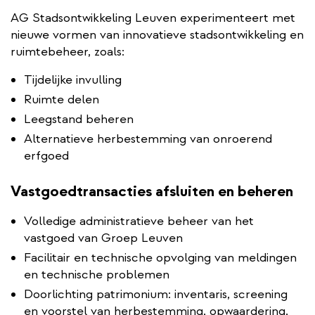
AG Stadsontwikkeling Leuven experimenteert met
nieuwe vormen van innovatieve stadsontwikkeling en
ruimtebeheer, zoals:
Tijdelijke invulling
Ruimte delen
Leegstand beheren
Alternatieve herbestemming van onroerend
erfgoed
Vastgoedtransacties afsluiten en beheren
Volledige administratieve beheer van het
vastgoed van Groep Leuven
Facilitair en technische opvolging van meldingen
en technische problemen
Doorlichting patrimonium: inventaris, screening
en voorstel van herbestemming, opwaardering,