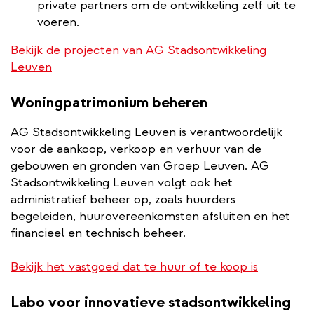
private partners om de ontwikkeling zelf uit te
voeren.
Bekijk de projecten van AG Stadsontwikkeling
Leuven
Woningpatrimonium beheren
AG Stadsontwikkeling Leuven is verantwoordelijk
voor de aankoop, verkoop en verhuur van de
gebouwen en gronden van Groep Leuven. AG
Stadsontwikkeling Leuven volgt ook het
administratief beheer op, zoals huurders
begeleiden, huurovereenkomsten afsluiten en het
financieel en technisch beheer.
Bekijk het vastgoed dat te huur of te koop is
Labo voor innovatieve stadsontwikkeling