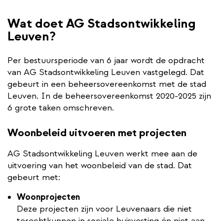
Wat doet AG Stadsontwikkeling
Leuven?
Per bestuursperiode van 6 jaar wordt de opdracht
van AG Stadsontwikkeling Leuven vastgelegd. Dat
gebeurt in een beheersovereenkomst met de stad
Leuven. In de beheersovereenkomst 2020-2025 zijn
6 grote taken omschreven.
Woonbeleid uitvoeren met projecten
AG Stadsontwikkeling Leuven werkt mee aan de
uitvoering van het woonbeleid van de stad. Dat
gebeurt met:
Woonprojecten
Deze projecten zijn voor Leuvenaars die niet
terechtkunnen in sociale huisvesting én niet aan