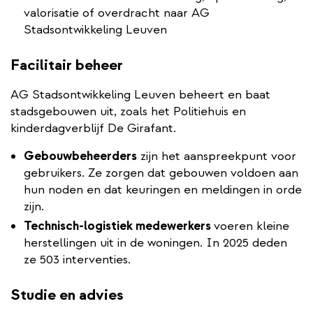
valorisatie of overdracht naar AG
Stadsontwikkeling Leuven
Facilitair beheer
AG Stadsontwikkeling Leuven beheert en baat
stadsgebouwen uit, zoals het Politiehuis en
kinderdagverblijf De Girafant.
Gebouwbeheerders
zijn het aanspreekpunt voor
gebruikers. Ze zorgen dat gebouwen voldoen aan
hun noden en dat keuringen en meldingen in orde
zijn.
Technisch-logistiek medewerkers
voeren kleine
herstellingen uit in de woningen. In 2025 deden
ze 503 interventies.
Studie en advies