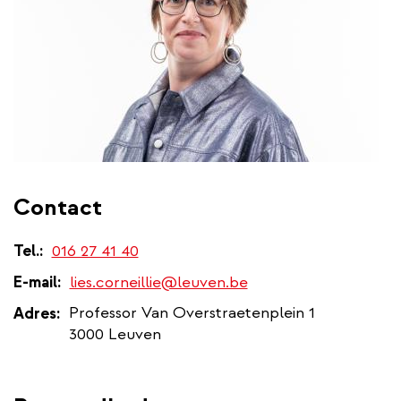
Contact
Tel.
016 27 41 40
E-mail
lies.corneillie@leuven.be
Professor Van Overstraetenplein 1
Adres
3000 Leuven