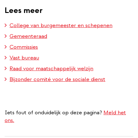
Lees meer
College van burgemeester en schepenen
Gemeenteraad
Commissies
Vast bureau
Raad voor maatschappelijk welzijn
Bijzonder comité voor de sociale dienst
Iets fout of onduidelijk op deze pagina?
Meld het
ons.