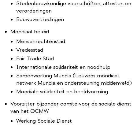
Stedenbouwkundige voorschriften, attesten en
verordeningen
Bouwovertredingen
Mondiaal beleid
Mensenrechtenstad
Vredesstad
Fair Trade Stad
Internationale solidariteit en noodhulp
Samenwerking Mundia (Leuvens mondiaal
netwerk Mundia en ondersteuning middenveld)
Mondiale solidariteit en beeldvorming
Voorzitter bijzonder comité voor de sociale dienst
van het OCMW
Werking Sociale Dienst