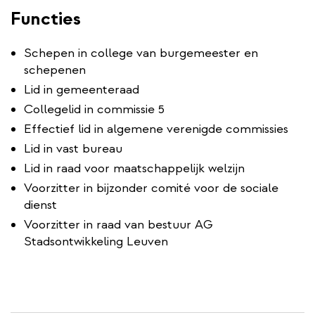
Functies
Schepen in college van burgemeester en
schepenen
Lid in gemeenteraad
Collegelid in commissie 5
Effectief lid in algemene verenigde commissies
Lid in vast bureau
Lid in raad voor maatschappelijk welzijn
Voorzitter in bijzonder comité voor de sociale
dienst
Voorzitter in raad van bestuur AG
Stadsontwikkeling Leuven