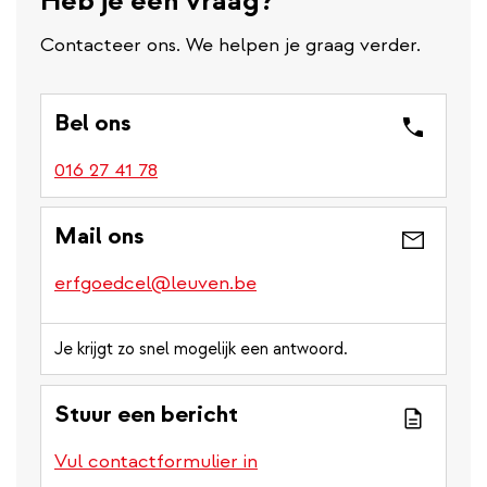
Heb je een vraag?
Contacteer ons. We helpen je graag verder.
Bel ons
016 27 41 78
Mail ons
erfgoedcel@leuven.be
Je krijgt zo snel mogelijk een antwoord.
Stuur een bericht
Vul contactformulier in