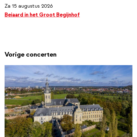
Za 15 augustus 2026
Beiaard in het Groot Begijnhof
Vorige concerten