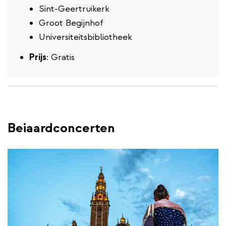
Sint-Geertruikerk
Groot Begijnhof
Universiteitsbibliotheek
Prijs
: Gratis
Beiaardconcerten