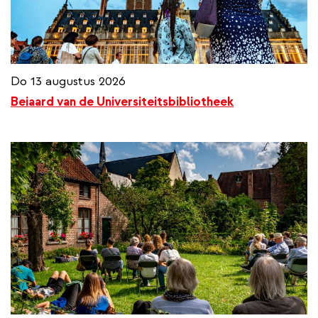
Do 13 augustus 2026
Beiaard van de Universiteitsbibliotheek