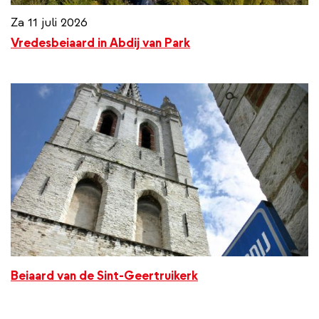
Za 11 juli 2026
Vredesbeiaard in Abdij van Park
Beiaard van de Sint-Geertruikerk