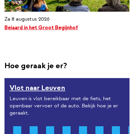
Za 8 augustus 2026
Beiaard in het Groot Begijnhof
Hoe geraak je er?
Vlot naar Leuven
Leuven is vlot bereikbaar met de fiets, het
openbaar vervoer of de auto. Bekijk hoe je er
geraakt.