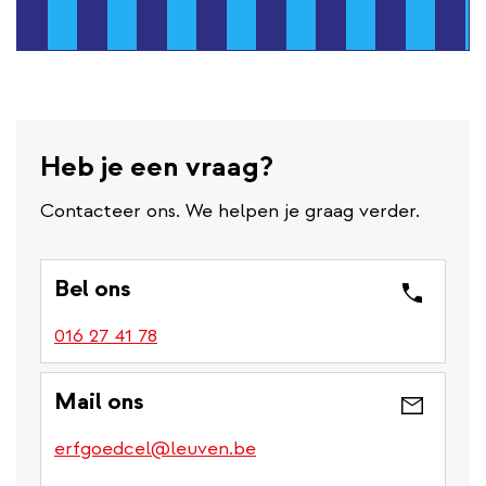
Heb je een vraag?
Contacteer ons. We helpen je graag verder.
Bel ons
016 27 41 78
Mail ons
erfgoedcel@leuven.be