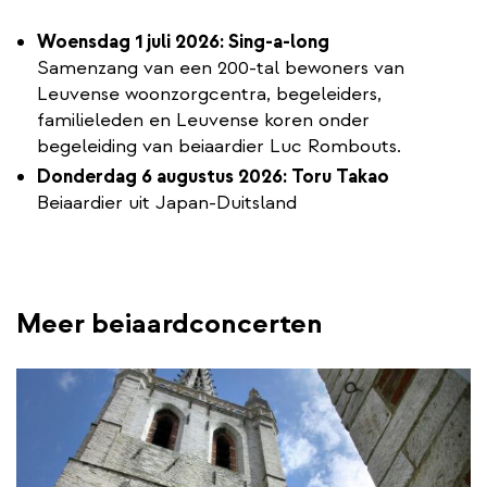
Woensdag 1 juli 2026: Sing-a-long
Samenzang van een 200-tal bewoners van
Leuvense woonzorgcentra, begeleiders,
familieleden en Leuvense koren onder
begeleiding van beiaardier Luc Rombouts.
Donderdag 6 augustus 2026: Toru Takao
Beiaardier uit Japan-Duitsland
Meer beiaardconcerten