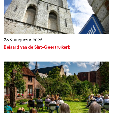
Zo 9 augustus 2026
Beiaard van de Sint-Geertruikerk