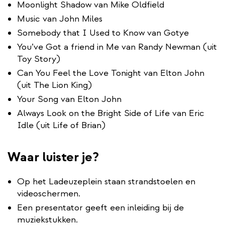
Moonlight Shadow van Mike Oldfield
Music van John Miles
Somebody that I Used to Know van Gotye
You’ve Got a friend in Me van Randy Newman (uit
Toy Story)
Can You Feel the Love Tonight van Elton John
(uit The Lion King)
Your Song van Elton John
Always Look on the Bright Side of Life van Eric
Idle (uit Life of Brian)
Waar luister je?
Op het Ladeuzeplein staan strandstoelen en
videoschermen.
Een presentator geeft een inleiding bij de
muziekstukken.