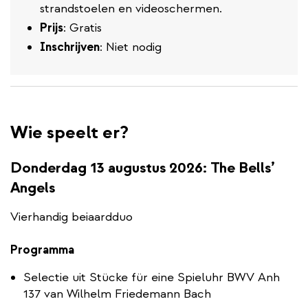
strandstoelen en videoschermen.
Prijs
: Gratis
Inschrijven
: Niet nodig
Wie speelt er?
Donderdag 13 augustus 2026: The Bells’
Angels
Vierhandig beiaardduo
Programma
Selectie uit Stücke für eine Spieluhr BWV Anh
137 van Wilhelm Friedemann Bach