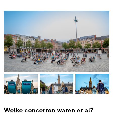
Welke concerten waren er al?