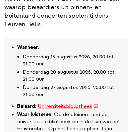
waarop beiaardiers uit binnen- en
buitenland concerten spelen tijdens
Leuven Bells.
Wanneer
:
Donderdag 13 augustus 2026, 20.00 tot
21.00 uur
Donderdag 20 augustus 2026, 20.00 tot
21.00 uur
Donderdag 27 augustus 2026, 20.00 tot
21.00 uur
(externe
Beiaard
:
Universiteitsbibliotheek
link)
Waar luisteren
: Op de pleinen rond de
universiteitsbibliotheek en in de tuin van het
Erasmushuis. Op het Ladeuzeplein staan