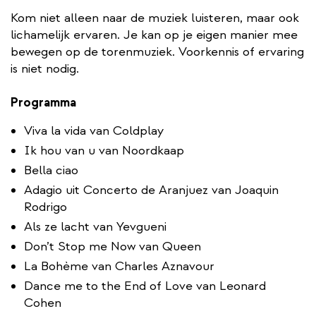
Kom niet alleen naar de muziek luisteren, maar ook
lichamelijk ervaren. Je kan op je eigen manier mee
bewegen op de torenmuziek. Voorkennis of ervaring
is niet nodig.
Programma
Viva la vida van Coldplay
Ik hou van u van Noordkaap
Bella ciao
Adagio uit Concerto de Aranjuez van Joaquin
Rodrigo
Als ze lacht van Yevgueni
Don’t Stop me Now van Queen
La Bohème van Charles Aznavour
Dance me to the End of Love van Leonard
Cohen