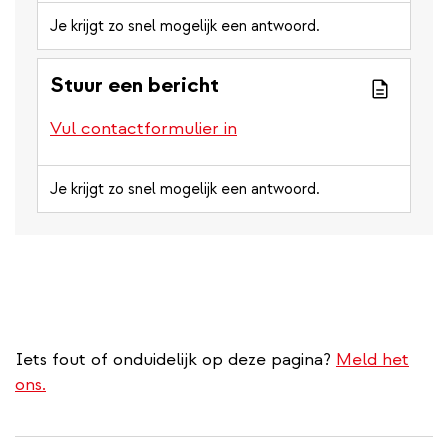
Je krijgt zo snel mogelijk een antwoord.
Stuur een bericht
Vul contactformulier in
Je krijgt zo snel mogelijk een antwoord.
Iets fout of onduidelijk op deze pagina?
Meld het
ons.