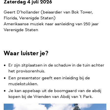
Zaterdag 4 juli 2026
Geert D’hollander (beiaardier van Bok Tower,
Florida, Verenigde Staten)
Amerikaanse muziek naar aanleiding van 250 jaar
Verenigde Staten
Waar luister je?
Er zijn zitplaatsen in de schaduw in de tuin achter
het provisorenhuis.
Een presentator geeft een inleiding bij de
muziekstukken.
Je kan appelsap uit de boomgaard van de abdij
kopen bij de Vrienden van Abdij van 't Park.