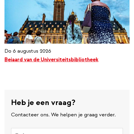
Do 6 augustus 2026
Beiaard van de Universiteitsbibliotheek
Heb je een vraag?
Contacteer ons. We helpen je graag verder.