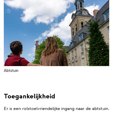
Abtstuin
Toegankelijkheid
Er is een rolstoelvriendelijke ingang naar de abtstuin.