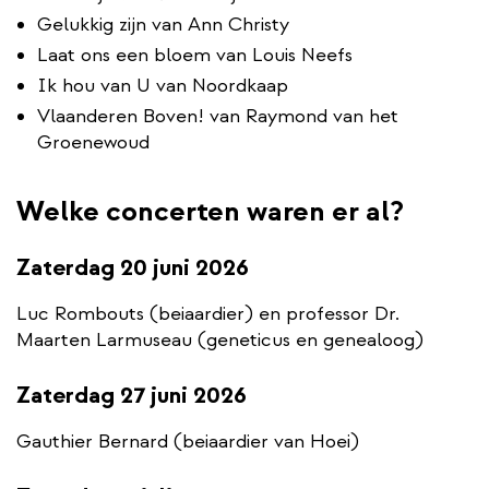
Gelukkig zijn van Ann Christy
Laat ons een bloem van Louis Neefs
Ik hou van U van Noordkaap
Vlaanderen Boven! van Raymond van het
Groenewoud
Welke concerten waren er al?
Zaterdag 20 juni 2026
Luc Rombouts (beiaardier) en professor Dr.
Maarten Larmuseau (geneticus en genealoog)
Zaterdag 27 juni 2026
Gauthier Bernard (beiaardier van Hoei)