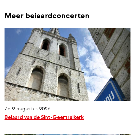
Meer beiaardconcerten
Zo 9 augustus 2026
Beiaard van de Sint-Geertruikerk