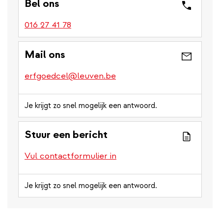
Bel ons
016 27 41 78
Mail ons
erfgoedcel@leuven.be
Je krijgt zo snel mogelijk een antwoord.
Stuur een bericht
Vul contactformulier in
Je krijgt zo snel mogelijk een antwoord.