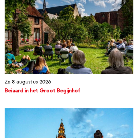
Za 8 augustus 2026
Beiaard in het Groot Begijnhof