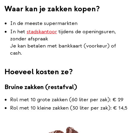
Waar kan je zakken kopen?
In de meeste supermarkten
In het
stadskantoor
tijdens de openingsuren,
zonder afspraak
Je kan betalen met bankkaart (voorkeur) of
cash.
Hoeveel kosten ze?
Bruine zakken (restafval)
Rol met 10 grote zakken (60 liter per zak): € 29
Rol met 10 kleine zakken (30 liter per zak): € 14,5