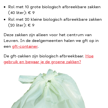
Rol met 10 grote biologisch afbreekbare zakken
(40 liter): € 9
Rol met 20 kleine biologisch afbreekbare zakken
(20 liter): € 9
Deze zakken zijn alleen voor het centrum van
Leuven. In de deelgemeenten halen we gft op in
een
gft-container
.
De gft-zakken zijn biologisch afbreekbaar.
Hoe
gebruik en bewaar je de groene zakken?