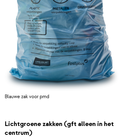
Blauwe zak voor pmd
Lichtgroene zakken (gft alleen in het
centrum)