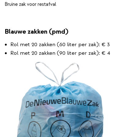
Bruine zak voor restafval
Blauwe zakken (pmd)
Rol met 20 zakken (60 liter per zak): € 3
Rol met 20 zakken (90 liter per zak): € 4