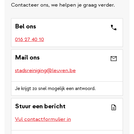
Contacteer ons, we helpen je graag verder.
Bel ons
016 27 40 10
Mail ons
stadsreiniging@leuven.be
Je krijgt zo snel mogelijk een antwoord.
Stuur een bericht
Vul contactformulier in