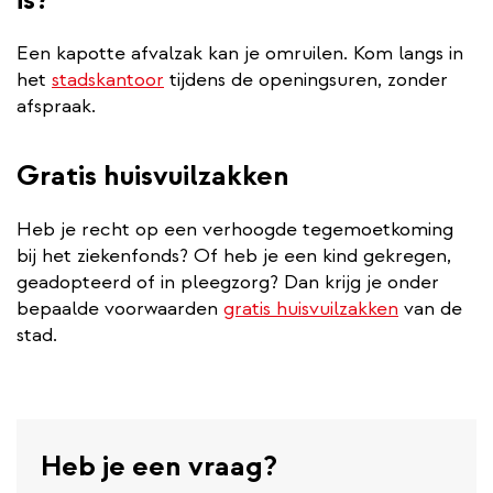
Een kapotte afvalzak kan je omruilen. Kom langs in
het
stadskantoor
tijdens de openingsuren, zonder
afspraak.
Gratis huisvuilzakken
Heb je recht op een verhoogde tegemoetkoming
bij het ziekenfonds? Of heb je een kind gekregen,
geadopteerd of in pleegzorg? Dan krijg je onder
bepaalde voorwaarden
gratis huisvuilzakken
van de
stad.
Heb je een vraag?