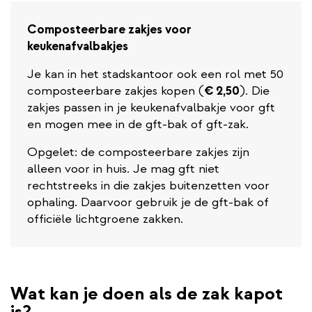
Composteerbare zakjes voor
keukenafvalbakjes
Je kan in het stadskantoor ook een rol met 50
composteerbare zakjes kopen (
€ 2,50
). Die
zakjes passen in je keukenafvalbakje voor gft
en mogen mee in de gft-bak of gft-zak.
Opgelet: de composteerbare zakjes zijn
alleen voor in huis. Je mag gft niet
rechtstreeks in die zakjes buitenzetten voor
ophaling. Daarvoor gebruik je de gft-bak of
officiële lichtgroene zakken.
Wat kan je doen als de zak kapot
is?