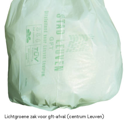
Lichtgroene zak voor gft-afval (centrum Leuven)