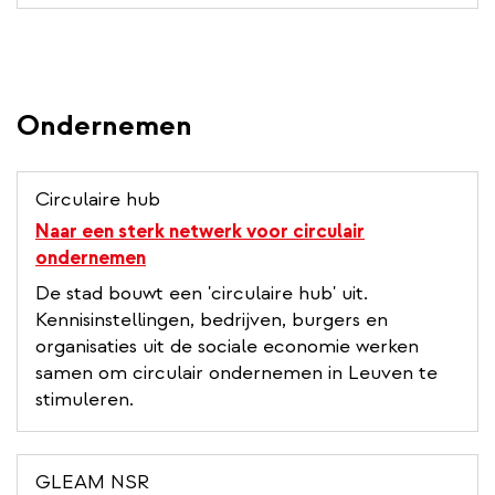
Ondernemen
Circulaire hub
Naar een sterk netwerk voor circulair
ondernemen
De stad bouwt een 'circulaire hub' uit.
Kennisinstellingen, bedrijven, burgers en
organisaties uit de sociale economie werken
samen om circulair ondernemen in Leuven te
stimuleren.
GLEAM NSR