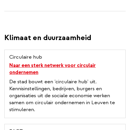
Klimaat en duurzaamheid
Circulaire hub
Naar een sterk netwerk voor circulair
ondernemen
De stad bouwt een 'circulaire hub' uit.
Kennisinstellingen, bedrijven, burgers en
organisaties uit de sociale economie werken
samen om circulair ondernemen in Leuven te
stimuleren.