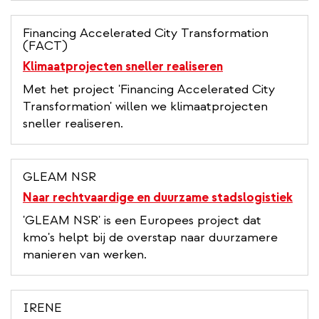
Financing Accelerated City Transformation
(FACT)
Klimaatprojecten sneller realiseren
Met het project 'Financing Accelerated City
Transformation' willen we klimaatprojecten
sneller realiseren.
GLEAM NSR
Naar rechtvaardige en duurzame stadslogistiek
'GLEAM NSR' is een Europees project dat
kmo's helpt bij de overstap naar duurzamere
manieren van werken.
IRENE