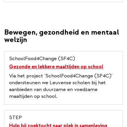
Bewegen, gezondheid en mentaal
welzijn
SchoolFood4Change (SF4C)
Gezonde en lekkere maaltijden op school
Via het project 'SchoolFood4Change (SF4C)'
ondersteunen we Leuvense scholen bij het
aanbieden van duurzame en voedzame
maaltijden op school.
STEP
Hulp bij zoektocht naar plek in samenleving