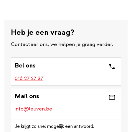
Heb je een vraag?
Contacteer ons, we helpen je graag verder.
Bel ons
016 27 27 27
Mail ons
info@leuven.be
Je krijgt zo snel mogelijk een antwoord.