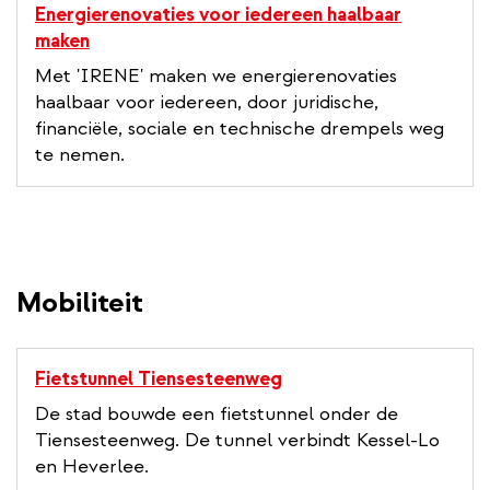
Energierenovaties voor iedereen haalbaar
maken
Met 'IRENE' maken we energierenovaties
haalbaar voor iedereen, door juridische,
financiële, sociale en technische drempels weg
te nemen.
Mobiliteit
Fietstunnel Tiensesteenweg
De stad bouwde een fietstunnel onder de
Tiensesteenweg. De tunnel verbindt Kessel-Lo
en Heverlee.