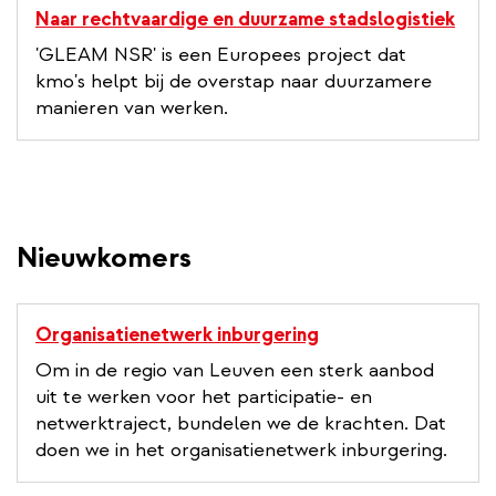
Naar rechtvaardige en duurzame stadslogistiek
'GLEAM NSR' is een Europees project dat
kmo's helpt bij de overstap naar duurzamere
manieren van werken.
Nieuwkomers
Organisatienetwerk inburgering
Om in de regio van Leuven een sterk aanbod
uit te werken voor het participatie- en
netwerktraject, bundelen we de krachten. Dat
doen we in het organisatienetwerk inburgering.