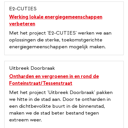
E2-CUTIES
Werking lokale energiegemeenschappen
verbeteren
Met het project 'E2-CUTIES' werken we aan
oplossingen die sterke, toekomstgerichte
energiegemeenschappen mogelijk maken.
Uitbreek Doorbraak
Ontharden en vergroenen in en rond de
Fonteinstraat/Tessenstraat
Met het project 'Uitbreek Doorbraak' pakken
we hitte in de stad aan. Door te ontharden in
een dichtbevolkte buurt in de binnenstad,
maken we de stad beter bestand tegen
extreem weer.