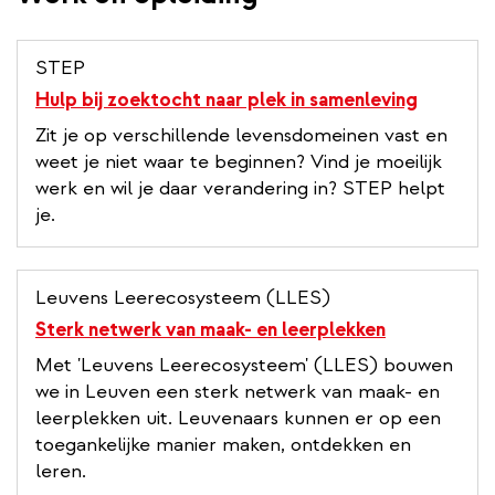
STEP
Hulp bij zoektocht naar plek in samenleving
Zit je op verschillende levensdomeinen vast en
weet je niet waar te beginnen? Vind je moeilijk
werk en wil je daar verandering in? STEP helpt
je.
Leuvens Leerecosysteem (LLES)
Sterk netwerk van maak- en leerplekken
Met 'Leuvens Leerecosysteem' (LLES) bouwen
we in Leuven een sterk netwerk van maak- en
leerplekken uit. Leuvenaars kunnen er op een
toegankelijke manier maken, ontdekken en
leren.