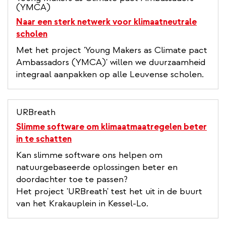
(YMCA)
Naar een sterk netwerk voor klimaatneutrale
scholen
Met het project 'Young Makers as Climate pact
Ambassadors (YMCA)' willen we duurzaamheid
integraal aanpakken op alle Leuvense scholen.
URBreath
Slimme software om klimaatmaatregelen beter
in te schatten
Kan slimme software ons helpen om
natuurgebaseerde oplossingen beter en
doordachter toe te passen?
Het project 'URBreath' test het uit in de buurt
van het Krakauplein in Kessel-Lo.