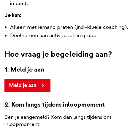
in bent.
Je kan:
Alleen met iemand praten (individuele coaching).
Deelnemen aan activiteiten in groep.
Hoe vraag je begeleiding aan?
1. Meld je aan
Meld je aan
2. Kom langs tijdens inloopmoment
Ben je aangemeld? Kom dan langs tijdens ons
inloopmoment.