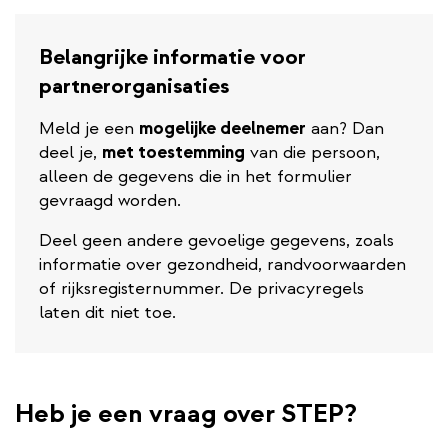
Belangrijke informatie voor
partnerorganisaties
Meld je een
mogelijke deelnemer
aan? Dan
deel je,
met toestemming
van die persoon,
alleen de gegevens die in het formulier
gevraagd worden.
Deel geen andere gevoelige gegevens, zoals
informatie over gezondheid, randvoorwaarden
of rijksregisternummer. De privacyregels
laten dit niet toe.
Heb je een vraag over STEP?