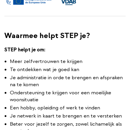
Waarmee helpt STEP je?
STEP helpt je om:
Meer zelfvertrouwen te krijgen
Te ontdekken wat je goed kan
Je administratie in orde te brengen en afspraken
na te komen
Ondersteuning te krijgen voor een moeilijke
woonsituatie
Een hobby, opleiding of werk te vinden
Je netwerk in kaart te brengen en te versterken
Beter voor jezelf te zorgen, zowel lichamelijk als