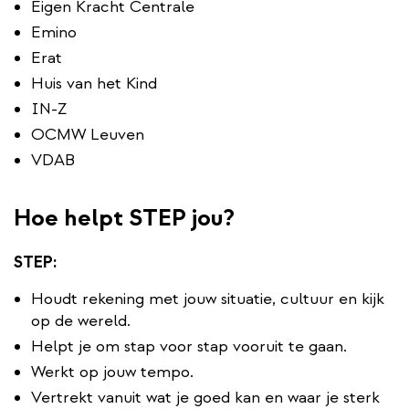
Eigen Kracht Centrale
Emino
Erat
Huis van het Kind
IN-Z
OCMW Leuven
VDAB
Hoe helpt STEP jou?
STEP:
Houdt rekening met jouw situatie, cultuur en kijk
op de wereld.
Helpt je om stap voor stap vooruit te gaan.
Werkt op jouw tempo.
Vertrekt vanuit wat je goed kan en waar je sterk