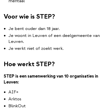
mentaal
Voor wie is STEP?
Je bent ouder dan 18 jaar.
Je woont in Leuven of een deelgemeente van
Leuven.
Je werkt niet of zoekt werk.
Hoe werkt STEP?
STEP is een samenwerking van 10 organisaties in
Leuven:
AIF+
Arktos
BlinkOut