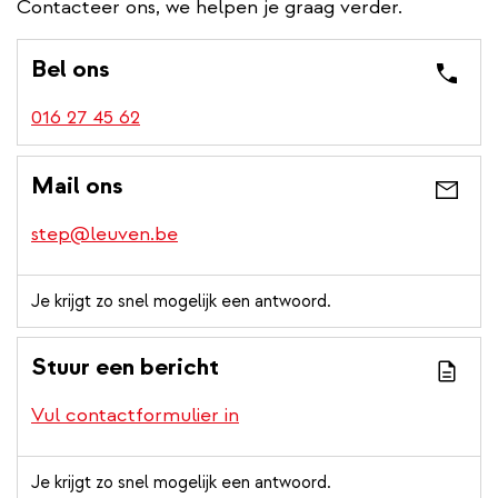
Contacteer ons, we helpen je graag verder.
Bel ons
016 27 45 62
Mail ons
step@leuven.be
Je krijgt zo snel mogelijk een antwoord.
Stuur een bericht
Vul contactformulier in
Je krijgt zo snel mogelijk een antwoord.