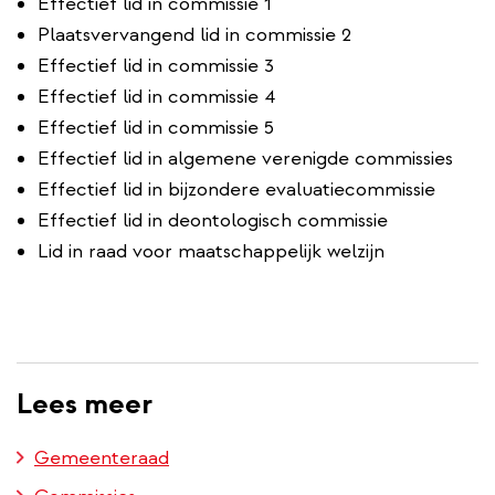
Effectief lid in commissie 1
Plaatsvervangend lid in commissie 2
Effectief lid in commissie 3
Effectief lid in commissie 4
Effectief lid in commissie 5
Effectief lid in algemene verenigde commissies
Effectief lid in bijzondere evaluatiecommissie
Effectief lid in deontologisch commissie
Lid in raad voor maatschappelijk welzijn
Lees meer
Gemeenteraad