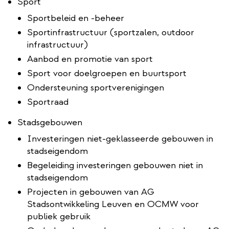
Sport
Sportbeleid en -beheer
Sportinfrastructuur (sportzalen, outdoor
infrastructuur)
Aanbod en promotie van sport
Sport voor doelgroepen en buurtsport
Ondersteuning sportverenigingen
Sportraad
Stadsgebouwen
Investeringen niet-geklasseerde gebouwen in
stadseigendom
Begeleiding investeringen gebouwen niet in
stadseigendom
Projecten in gebouwen van AG
Stadsontwikkeling Leuven en OCMW voor
publiek gebruik