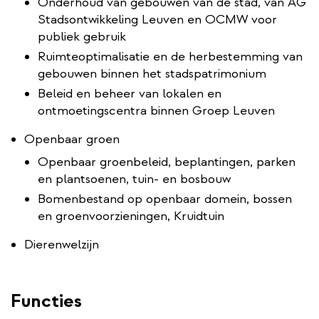
Onderhoud van gebouwen van de stad, van AG
Stadsontwikkeling Leuven en OCMW voor
publiek gebruik
Ruimteoptimalisatie en de herbestemming van
gebouwen binnen het stadspatrimonium
Beleid en beheer van lokalen en
ontmoetingscentra binnen Groep Leuven
Openbaar groen
Openbaar groenbeleid, beplantingen, parken
en plantsoenen, tuin- en bosbouw
Bomenbestand op openbaar domein, bossen
en groenvoorzieningen, Kruidtuin
Dierenwelzijn
Functies