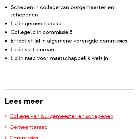
Schepen in college van burgemeester en
schepenen
Lid in gemeenteraad
Collegelid in commissie 5
Effectief lid in algemene verenigde commissies
Lid in vast bureau
Lid in raad voor maatschappelijk welzijn
Lees meer
College van burgemeester en schepenen
Gemeenteraad
Commissies