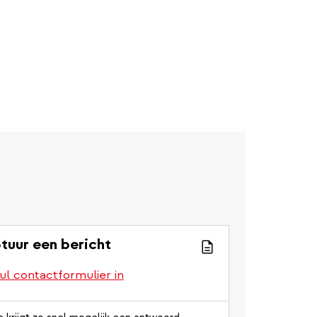
tuur een bericht
ul contactformulier in