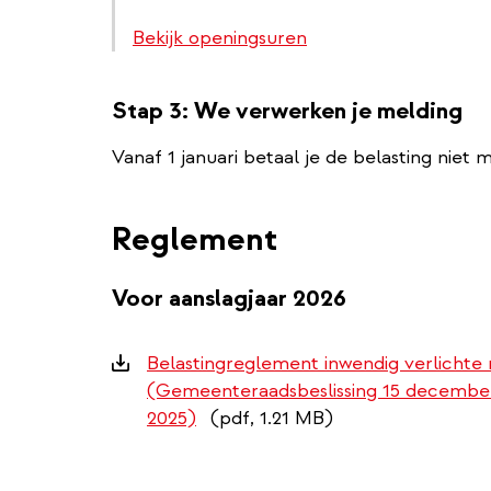
Bekijk openingsuren
Stap 3: We verwerken je melding
Vanaf 1 januari betaal je de belasting niet 
Reglement
Voor aanslagjaar 2026
Downloads
Belastingreglement inwendig verlichte
(Gemeenteraadsbeslissing 15 decembe
2025)
(pdf, 1.21 MB)