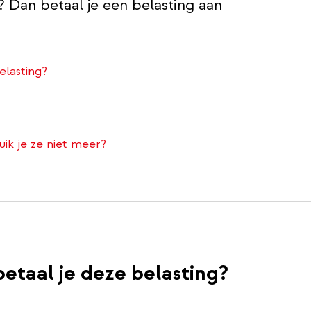
 Dan betaal je een belasting aan
elasting?
ik je ze niet meer?
etaal je deze belasting?