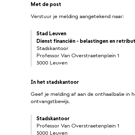
Met de post
Verstuur je melding aangetekend naar:
Stad Leuven
Dienst financiën - belastingen en retribu
Stadskantoor
Professor Van Overstraetenplein 1
3000 Leuven
In het stadskantoor
Geef je melding af aan de onthaalbalie in 
ontvangstbewijs.
Stadskantoor
Professor Van Overstraetenplein 1
3000 Leuven