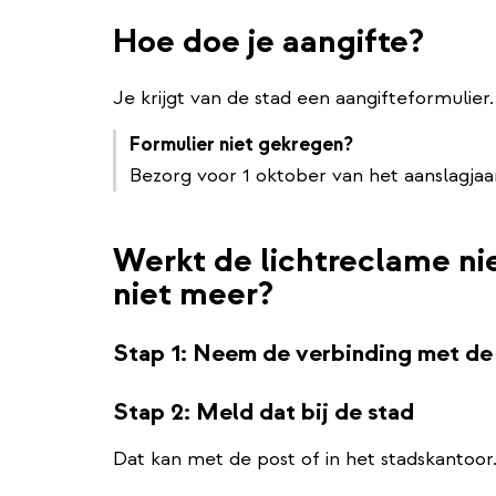
Hoe doe je aangifte?
Je krijgt van de stad een aangifteformulier.
Formulier niet gekregen?
Bezorg voor 1 oktober van het aanslagjaa
Werkt de lichtreclame nie
niet meer?
Stap 1: Neem de verbinding met de
Stap 2: Meld dat bij de stad
Dat kan met de post of in het stadskantoor