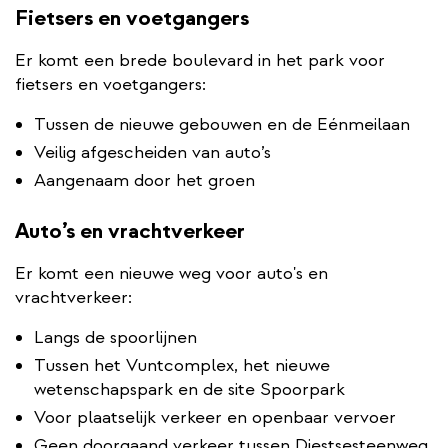
Fietsers en voetgangers
Er komt een brede boulevard in het park voor
fietsers en voetgangers:
Tussen de nieuwe gebouwen en de Eénmeilaan
Veilig afgescheiden van auto’s
Aangenaam door het groen
Auto’s en vrachtverkeer
Er komt een nieuwe weg voor auto's en
vrachtverkeer:
Langs de spoorlijnen
Tussen het Vuntcomplex, het nieuwe
wetenschapspark en de site Spoorpark
Voor plaatselijk verkeer en openbaar vervoer
Geen doorgaand verkeer tussen Diestsesteenweg