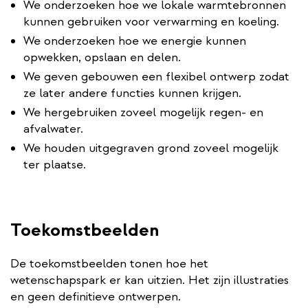
We onderzoeken hoe we lokale warmtebronnen
kunnen gebruiken voor verwarming en koeling.
We onderzoeken hoe we energie kunnen
opwekken, opslaan en delen.
We geven gebouwen een flexibel ontwerp zodat
ze later andere functies kunnen krijgen.
We hergebruiken zoveel mogelijk regen- en
afvalwater.
We houden uitgegraven grond zoveel mogelijk
ter plaatse.
Toekomstbeelden
De toekomstbeelden tonen hoe het
wetenschapspark er kan uitzien. Het zijn illustraties
en geen definitieve ontwerpen.