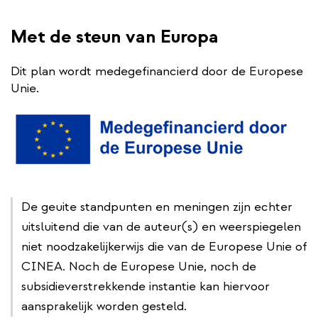
Met de steun van Europa
Dit plan wordt medegefinancierd door de Europese
Unie.
De geuite standpunten en meningen zijn echter
uitsluitend die van de auteur(s) en weerspiegelen
niet noodzakelijkerwijs die van de Europese Unie of
CINEA. Noch de Europese Unie, noch de
subsidieverstrekkende instantie kan hiervoor
aansprakelijk worden gesteld.