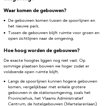
Waar komen de gebouwen?
De gebouwen komen tussen de spoorlijnen en
het nieuwe park.
Tussen de gebouwen blijft ruimte voor groen en
open zichtlijnen naar de omgeving.
Hoe hoog worden de gebouwen?
De exacte hoogtes liggen nog niet vast. Op
sommige plaatsen bouwen we hoger zodat er
voldoende open ruimte blijft.
Langs de spoorlijnen kunnen hogere gebouwen
komen, vergelijkbaar met enkele grotere
gebouwen in de stationsomgeving, zoals het
Provinciehuis, het Vlaams Administratief
Centrum, de hotelgebouwen (Martelarenlaan)