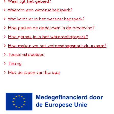
Waar ligt het gebied?
Waarom een wetenschapspark?
Wat komt er in het wetenschapspark?
Hoe passen de gebouwen in de omgeving?
Hoe geraak je in het wetenschapspark?
Hoe maken we het wetenschapspark duurzaam?
Toekomstbeelden
Timing
Met de steun van Europa