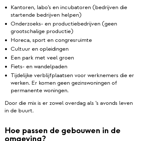
Kantoren, labo’s en incubatoren (bedrijven die
startende bedrijven helpen)
Onderzoeks- en productiebedrijven (geen
grootschalige productie)
Horeca, sport en congresruimte
Cultuur en opleidingen
Een park met veel groen
Fiets- en wandelpaden
Tijdelijke verblijfplaatsen voor werknemers die er
werken. Er komen geen gezinswoningen of
permanente woningen.
Door die mix is er zowel overdag als ’s avonds leven
in de buurt.
Hoe passen de gebouwen in de
omgeving?