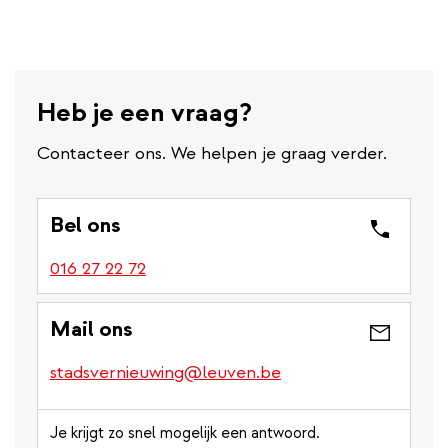
Heb je een vraag?
Contacteer ons. We helpen je graag verder.
Bel ons
016 27 22 72
Mail ons
stadsvernieuwing@leuven.be
Je krijgt zo snel mogelijk een antwoord.