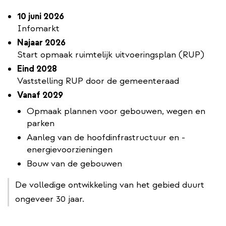
10 juni 2026
Infomarkt
Najaar 2026
Start opmaak ruimtelijk uitvoeringsplan (RUP)
Eind 2028
Vaststelling RUP door de gemeenteraad
Vanaf 2029
Opmaak plannen voor gebouwen, wegen en
parken
Aanleg van de hoofdinfrastructuur en -
energievoorzieningen
Bouw van de gebouwen
De volledige ontwikkeling van het gebied duurt
ongeveer 30 jaar.