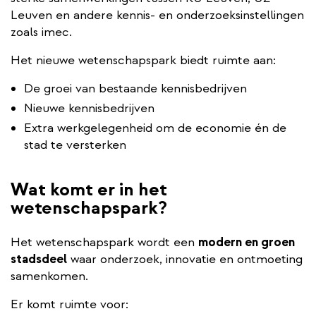
Leuven en andere kennis- en onderzoeksinstellingen
zoals imec.
Het nieuwe wetenschapspark biedt ruimte aan:
De groei van bestaande kennisbedrijven
Nieuwe kennisbedrijven
Extra werkgelegenheid om de economie én de
stad te versterken
Wat komt er in het
wetenschapspark?
Het wetenschapspark wordt een
modern en groen
stadsdeel
waar onderzoek, innovatie en ontmoeting
samenkomen.
Er komt ruimte voor: