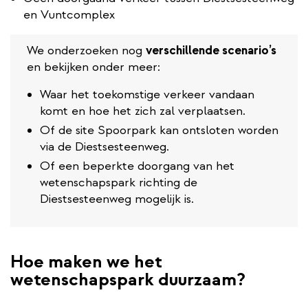
en Vuntcomplex
We onderzoeken nog
verschillende scenario’s
en bekijken onder meer:
Waar het toekomstige verkeer vandaan
komt en hoe het zich zal verplaatsen.
Of de site Spoorpark kan ontsloten worden
via de Diestsesteenweg.
Of een beperkte doorgang van het
wetenschapspark richting de
Diestsesteenweg mogelijk is.
Hoe maken we het
wetenschapspark duurzaam?