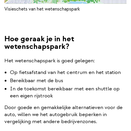
Visieschets van het wetenschapspark
Hoe geraak je in het
wetenschapspark?
Het wetenschapspark is goed gelegen:
Op fietsafstand van het centrum en het station
Bereikbaar met de bus
In de toekomst bereikbaar met een shuttle op
een eigen rijstrook
Door goede en gemakkelijke alternatieven voor de
auto, willen we het autogebruik beperken in
vergelijking met andere bedrijvenzones.