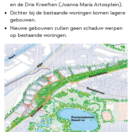
en de Drie Kreeften (Joanna Maria Artoisplein).
Dichter bij de bestaande woningen komen lagere
gebouwen.
Nieuwe gebouwen zullen geen schaduw werpen
op bestaande woningen.