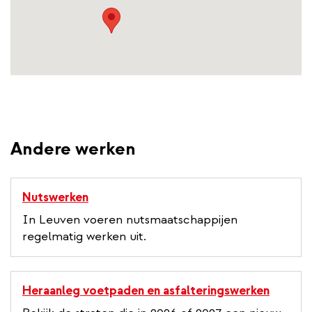
Andere werken
Nutswerken
In Leuven voeren nutsmaatschappijen
regelmatig werken uit.
Heraanleg voetpaden en asfalteringswerken