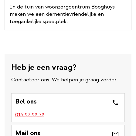
In de tuin van woonzorgcentrum Booghuys
maken we een dementievriendelijke en
toegankelijke speelplek.
Heb je een vraag?
Contacteer ons. We helpen je graag verder.
Bel ons
016 27 22 72
Mail ons