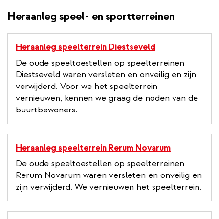
Heraanleg speel- en sportterreinen
Heraanleg speelterrein Diestseveld
De oude speeltoestellen op speelterreinen
Diestseveld waren versleten en onveilig en zijn
verwijderd. Voor we het speelterrein
vernieuwen, kennen we graag de noden van de
buurtbewoners.
Heraanleg speelterrein Rerum Novarum
De oude speeltoestellen op speelterreinen
Rerum Novarum waren versleten en onveilig en
zijn verwijderd. We vernieuwen het speelterrein.