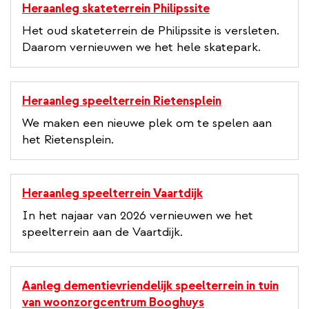
Heraanleg skateterrein Philipssite
Het oud skateterrein de Philipssite is versleten.
Daarom vernieuwen we het hele skatepark.
Heraanleg speelterrein Rietensplein
We maken een nieuwe plek om te spelen aan
het Rietensplein.
Heraanleg speelterrein Vaartdijk
In het najaar van 2026 vernieuwen we het
speelterrein aan de Vaartdijk.
Aanleg dementievriendelijk speelterrein in tuin
van woonzorgcentrum Booghuys