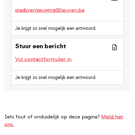
stadsvernieuwing@leuven.be
Je krijgt zo snel mogelijk een antwoord.
Stuur een bericht
Vul contactformulier in
Je krijgt zo snel mogelijk een antwoord.
Iets fout of onduidelijk op deze pagina?
Meld het
ons.