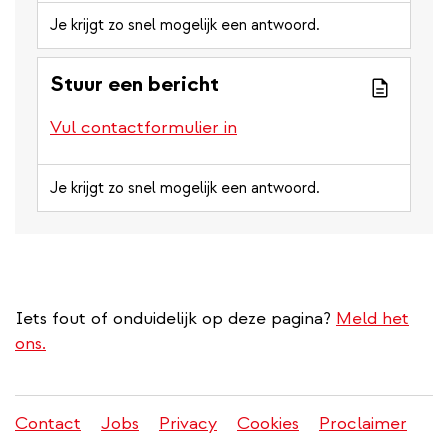
Je krijgt zo snel mogelijk een antwoord.
Stuur een bericht
Vul contactformulier in
Je krijgt zo snel mogelijk een antwoord.
Iets fout of onduidelijk op deze pagina?
Meld het
ons.
Contact
Jobs
Privacy
Cookies
Proclaimer
Juridisch