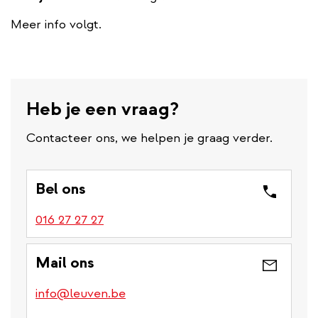
Meer info volgt.
Heb je een vraag?
Contacteer ons, we helpen je graag verder.
Bel ons
016 27 27 27
Mail ons
info@leuven.be