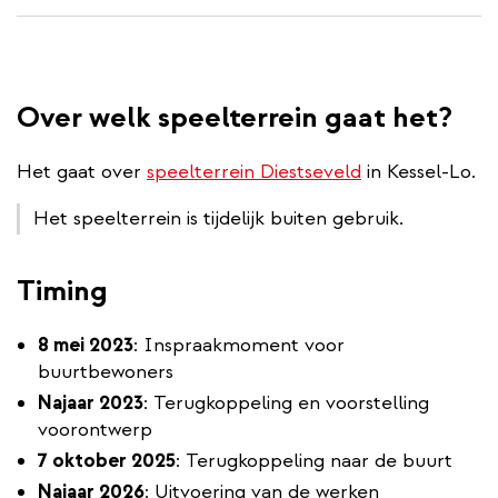
Over welk speelterrein gaat het?
Het gaat over
speelterrein Diestseveld
in Kessel-Lo.
Het speelterrein is tijdelijk buiten gebruik.
Timing
8 mei 2023
: Inspraakmoment voor
buurtbewoners
Najaar 2023
: Terugkoppeling en voorstelling
voorontwerp
7 oktober 2025
: Terugkoppeling naar de buurt
Najaar 2026
: Uitvoering van de werken