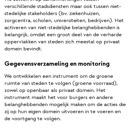
verschillende stadsdiensten maar ook tussen niet-
stedelijke stakeholders (bv. ziekenhuizen,
zorgcentra, scholen, universiteiten, bedrijven). Het
activeren van niet-stedelijke belanghebbenden is
belangrijk, omdat een groot deel van de verharde
oppervlakken van steden zich meestal op privaat
domein bevindt.
Gegevensverzameling en monitoring
We ontwikkelen een instrument om de groene
ruimte van steden te volgen (groene voorraad),
zowel op openbaar als privaat domein. Het
instrument maakt het voor burgers en andere
belanghebbenden mogelijk maken om de acties die
zij op hun eigen domein uitvoeren in te voeren en
de voortgang te volgen.