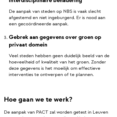
interdisciplinaire benadering
De aanpak van steden op NBS is vaak slecht
afgestemd en niet ingeburgerd. Er is nood aan
een gecoördineerde aanpak.
Gebrek aan gegevens over groen op
privaat domein
Veel steden hebben geen duidelijk beeld van de
hoeveelheid of kwaliteit van het groen. Zonder
deze gegevens is het moeilijk om effectieve
interventies te ontwerpen of te plannen.
Hoe gaan we te werk?
De aanpak van PACT zal worden getest in Leuven