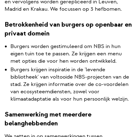
en vervolgens worden gerepliceerd in Leuven,
Madrid en Krakau. We focussen op 3 hefbomen.
Betrokkenheid van burgers op openbaar en
privaat domein
Burgers worden gestimuleerd om NBS in hun
eigen tuin toe te passen. Ze krijgen een menu
met opties die voor hen worden ontwikkeld.
Burgers krijgen inspiratie in de 'levende
bibliotheek' van voltooide NBS-projecten van de
stad. Ze krijgen informatie over de co-voordelen
van ecosysteemdiensten, zowel voor
klimaatadaptatie als voor hun persoonlijk welzijn.
Samenwerking met meerdere
belanghebbenden
We zetten in op samenwerkingen tussen