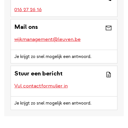
016 27 26 16
Mail ons
wijkmanagement@leuven.be
Je krijgt zo snel mogelijk een antwoord.
Stuur een bericht
Vul contactformulier in
Je krijgt zo snel mogelijk een antwoord.