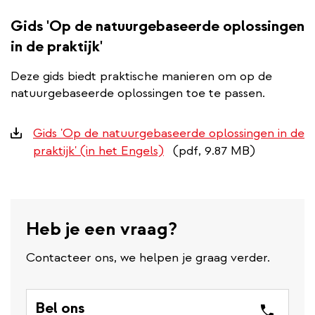
Gids 'Op de natuurgebaseerde oplossingen
in de praktijk'
Deze gids biedt praktische manieren om op de
natuurgebaseerde oplossingen toe te passen.
Downloads
Gids 'Op de natuurgebaseerde oplossingen in de
praktijk' (in het Engels)
(pdf, 9.87 MB)
Heb je een vraag?
Contacteer ons, we helpen je graag verder.
Bel ons