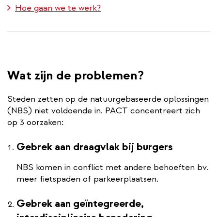
Hoe gaan we te werk?
Wat zijn de problemen?
Steden zetten op de natuurgebaseerde oplossingen
(NBS) niet voldoende in. PACT concentreert zich
op 3 oorzaken:
Gebrek aan draagvlak bij burgers
NBS komen in conflict met andere behoeften bv.
meer fietspaden of parkeerplaatsen.
Gebrek aan geïntegreerde,