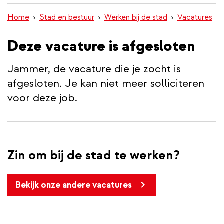
inhoud
Home
Stad en bestuur
Werken bij de stad
Vacatures
gaan
Deze vacature is afgesloten
Jammer, de vacature die je zocht is
afgesloten. Je kan niet meer solliciteren
voor deze job.
Zin om bij de stad te werken?
Bekijk onze andere vacatures