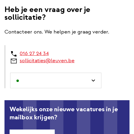
Heb je een vraag over je
sollicitatie?
Contacteer ons. We helpen je graag verder.
016 27 24 34
sollicitaties@leuven.be
Wekelijks onze nieuwe vacatures in je
mailbox krijgen?