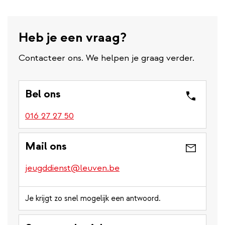
Heb je een vraag?
Contacteer ons. We helpen je graag verder.
Bel ons
016 27 27 50
Mail ons
jeugddienst@leuven.be
Je krijgt zo snel mogelijk een antwoord.