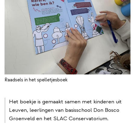
Raadsels in het spelletjesboek
Het boekje is gemaakt samen met kinderen uit
Leuven, leerlingen van basisschool Don Bosco
Groenveld en het SLAC Conservatorium.