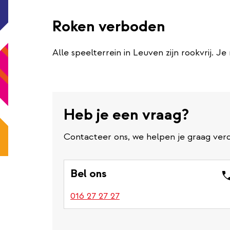
Roken verboden
Alle speelterrein in Leuven zijn rookvrij. J
Heb je een vraag?
Contacteer ons, we helpen je graag verd
Bel ons
016 27 27 27