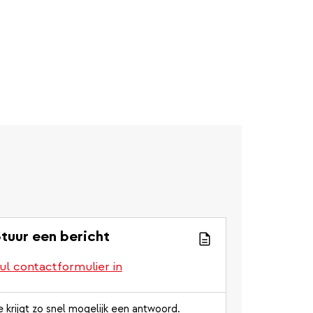
tuur een bericht
ul contactformulier in
e krijgt zo snel mogelijk een antwoord.