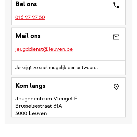
Bel ons
016 27 27 50
Mail ons
jeugddienst@leuven.be
Je krijgt zo snel mogelijk een antwoord.
Kom langs
Jeugdcentrum Vleugel F
Brusselsestraat 61A
3000 Leuven