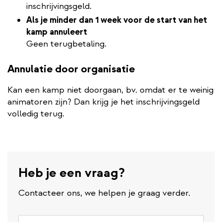
inschrijvingsgeld.
Als je minder dan 1 week voor de start van het
kamp annuleert
Geen terugbetaling.
Annulatie door organisatie
Kan een kamp niet doorgaan, bv. omdat er te weinig
animatoren zijn? Dan krijg je het inschrijvingsgeld
volledig terug.
Heb je een vraag?
Contacteer ons, we helpen je graag verder.