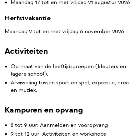
Maandag 17 tot en met vrijdag 21 augustus 2026
Herfstvakantie
Maandag 2 tot en met vrijdag 6 november 2026
Activiteiten
Op maat van de leeftijdsgroepen (kleuters en
lagere school).
Afwisseling tussen sport en spel, expressie, crea
en muziek.
Kampuren en opvang
8 tot 9 uur: Aanmelden en vooropvang ​
9 tot 12 uur: Activiteiten en workshops