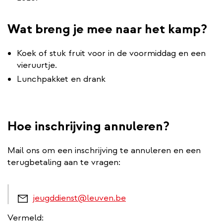
Wat breng je mee naar het kamp?
Koek of stuk fruit voor in de voormiddag en een
vieruurtje.
Lunchpakket en drank
Hoe inschrijving annuleren?
Mail ons om een inschrijving te annuleren en een
terugbetaling aan te vragen:
jeugddienst@leuven.be
Vermeld: