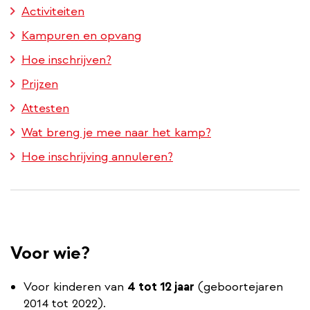
Activiteiten
Kampuren en opvang
Hoe inschrijven?
Prijzen
Attesten
Wat breng je mee naar het kamp?
Hoe inschrijving annuleren?
Voor wie?
Voor kinderen van
4 tot 12 jaar
(geboortejaren
2014 tot 2022).