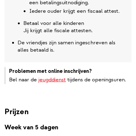
een betalingsuitnodiging.
Iedere ouder krijgt een fiscaal attest.
Betaal voor alle kinderen
Jij krijgt alle fiscale attesten.
De vriendjes zijn samen ingeschreven als
alles betaald is.
Problemen met online inschrijven?
Bel naar de
jeugddienst
tijdens de openingsuren.
Prijzen
Week van 5 dagen