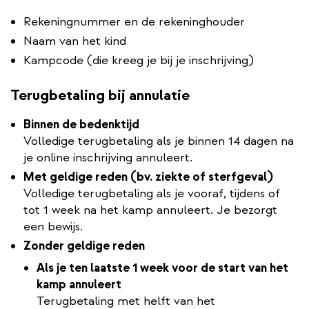
Rekeningnummer en de rekeninghouder
Naam van het kind
Kampcode (die kreeg je bij je inschrijving)
Terugbetaling bij annulatie
Binnen de bedenktijd
Volledige terugbetaling als je binnen 14 dagen na
je online inschrijving annuleert.
Met geldige reden (bv. ziekte of sterfgeval)
Volledige terugbetaling als je vooraf, tijdens of
tot 1 week na het kamp annuleert. Je bezorgt
een bewijs.
Zonder geldige reden
Als je ten laatste 1 week voor de start van het
kamp annuleert
Terugbetaling met helft van het