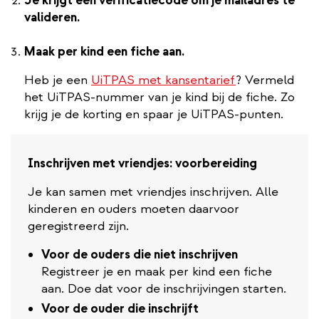
Je krijgt een verificatiecode om je mailadres te
valideren.
Maak per kind een fiche aan.
Heb je een
UiTPAS met kansentarief
? Vermeld
het UiTPAS-nummer van je kind bij de fiche. Zo
krijg je de korting en spaar je UiTPAS-punten.
Inschrijven met vriendjes: voorbereiding
Je kan samen met vriendjes inschrijven. Alle
kinderen en ouders moeten daarvoor
geregistreerd zijn.
Voor de ouders die niet inschrijven
Registreer je en maak per kind een fiche
aan. Doe dat voor de inschrijvingen starten.
Voor de ouder die inschrijft