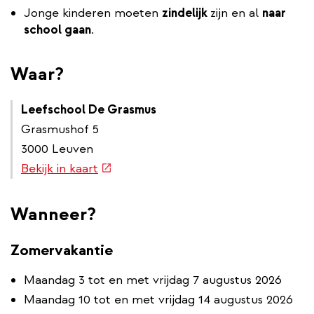
Jonge kinderen moeten
zindelijk
zijn en al
naar
school gaan
.
Waar?
Leefschool De Grasmus
Grasmushof 5
3000 Leuven
(externe
Bekijk in kaart
link)
Wanneer?
Zomervakantie
Maandag 3 tot en met vrijdag 7 augustus 2026
Maandag 10 tot en met vrijdag 14 augustus 2026