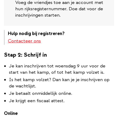
Voeg de vriendjes toe aan je account met
hun rijksregisternummer. Doe dat voor de
inschrijvingen starten.
Hulp nodig bij registreren?
Contacteer ons
Stap 2: Schrijf in
Je kan inschrijven tot woensdag 9 uur voor de
start van het kamp, of tot het kamp volzet is.
Is het kamp volzet? Dan kan je je inschrijven op
de wachtlijst.
Je betaalt onmiddellijk online.
Je krijgt een fiscaal attest.
Online