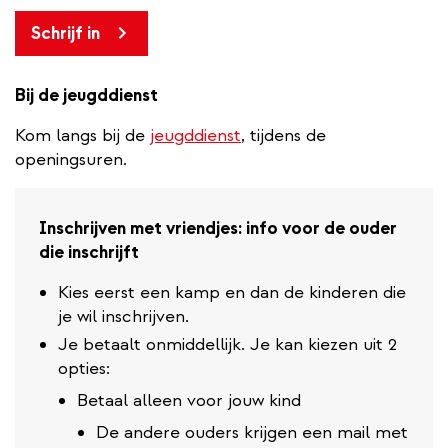
Schrijf in
Bij de jeugddienst
Kom langs bij de
jeugddienst
, tijdens de
openingsuren.
Inschrijven met vriendjes: info voor de ouder
die inschrijft
Kies eerst een kamp en dan de kinderen die
je wil inschrijven.
Je betaalt onmiddellijk. Je kan kiezen uit 2
opties:
Betaal alleen voor jouw kind
De andere ouders krijgen een mail met