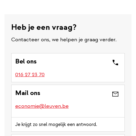
Heb je een vraag?
Contacteer ons, we helpen je graag verder.
Bel ons
016 27 23 70
Mail ons
economie@leuven.be
Je krijgt zo snel mogelijk een antwoord.