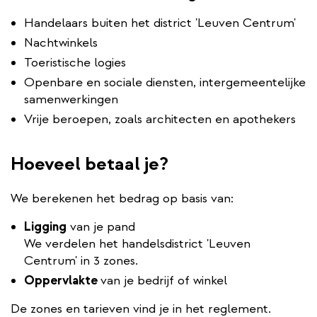
Handelaars buiten het district 'Leuven Centrum'
Nachtwinkels
Toeristische logies
Openbare en sociale diensten, intergemeentelijke
samenwerkingen
Vrije beroepen, zoals architecten en apothekers
Hoeveel betaal je?
We berekenen het bedrag op basis van:
Ligging
van je pand
We verdelen het handelsdistrict 'Leuven
Centrum' in 3 zones.
Oppervlakte
van je bedrijf of winkel
De zones en tarieven vind je in het reglement.