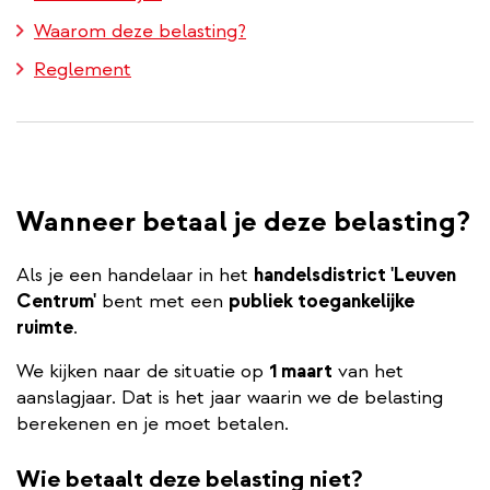
Waarom deze belasting?
Reglement
Wanneer betaal je deze belasting?
Als je een handelaar in het
handelsdistrict 'Leuven
Centrum'
bent met een
publiek toegankelijke
ruimte
.
We kijken naar de situatie op
1 maart
van het
aanslagjaar. Dat is het jaar waarin we de belasting
berekenen en je moet betalen.
Wie betaalt deze belasting niet?