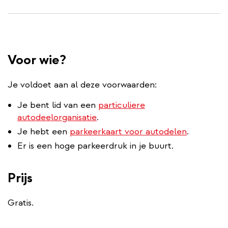
Voor wie?
Je voldoet aan al deze voorwaarden:
Je bent lid van een
particuliere
autodeelorganisatie
.
Je hebt een
parkeerkaart voor autodelen
.
Er is een hoge parkeerdruk in je buurt.
Prijs
Gratis.