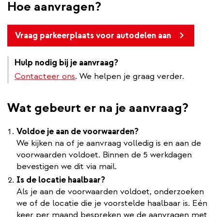
Hoe aanvragen?
Vraag parkeerplaats voor autodelen aan
Hulp nodig bij je aanvraag?
Contacteer ons
. We helpen je graag verder.
Wat gebeurt er na je aanvraag?
Voldoe je aan de voorwaarden?
We kijken na of je aanvraag volledig is en aan de
voorwaarden voldoet. Binnen de 5 werkdagen
bevestigen we dit via mail.
Is de locatie haalbaar?
Als je aan de voorwaarden voldoet, onderzoeken
we of de locatie die je voorstelde haalbaar is. Eén
keer per maand bespreken we de aanvragen met