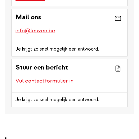
Mail ons
info@leuven.be
Je krijgt zo snel mogelijk een antwoord.
Stuur een bericht
Vul contactformulier in
Je krijgt zo snel mogelijk een antwoord.