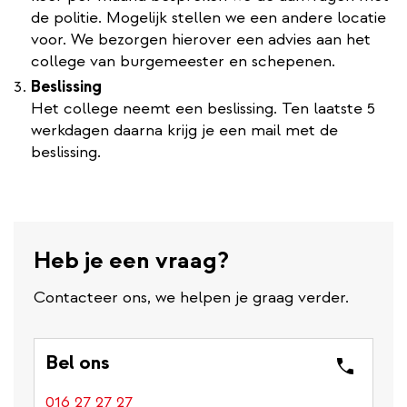
de politie. Mogelijk stellen we een andere locatie
voor. We bezorgen hierover een advies aan het
college van burgemeester en schepenen.
Beslissing
Het college neemt een beslissing. Ten laatste 5
werkdagen daarna krijg je een mail met de
beslissing.
Heb je een vraag?
Contacteer ons, we helpen je graag verder.
Bel ons
016 27 27 27