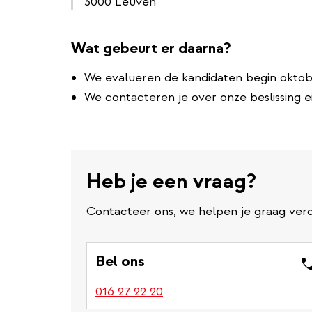
3000 Leuven
Wat gebeurt er daarna?
We evalueren de kandidaten begin oktob
We contacteren je over onze beslissing e
Heb je een vraag?
Contacteer ons, we helpen je graag verd
Bel ons
016 27 22 20