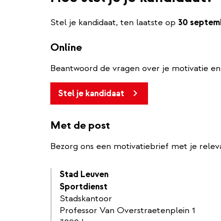
Stel je kandidaat, ten laatste op
30 septem
Online
Beantwoord de vragen over je motivatie en 
Stel je kandidaat
Met de post
Bezorg ons een motivatiebrief met je relev
Stad Leuven
Sportdienst
Stadskantoor
Professor Van Overstraetenplein 1