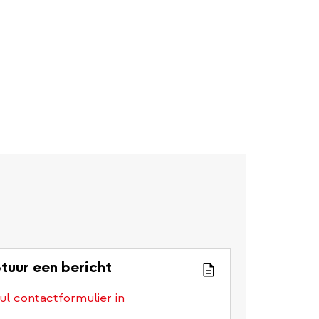
tuur een bericht
ul contactformulier in