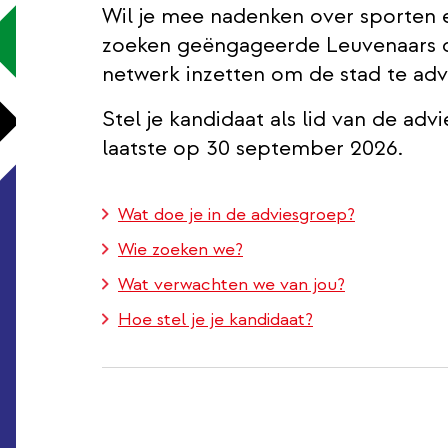
Wil je mee nadenken over sporten
zoeken geëngageerde Leuvenaars of
netwerk inzetten om de stad te adv
Stel je kandidaat als lid van de ad
laatste op 30 september 2026.
Wat doe je in de adviesgroep?
Wie zoeken we?
Wat verwachten we van jou?
Hoe stel je je kandidaat?