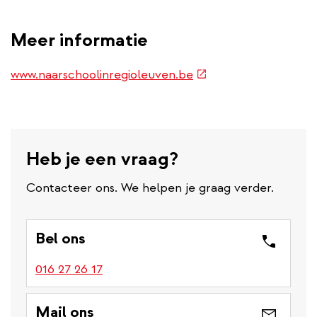
Meer informatie
(externe
www.naarschoolinregioleuven.be
link)
Heb je een vraag?
Contacteer ons. We helpen je graag verder.
Bel ons
016 27 26 17
Mail ons