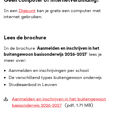
In een
Digipunt
kan je gratis een computer met
internet gebruiken.
Lees de brochure
In de brochure '
Aanmelden en inschrijven in het
buitengewoon basisonderwijs 2026-2027
' lees je
meer over:
Aanmelden en inschrijvingen per school
De verschillend types buitengewoon onderwijs
Studieaanbod in Leuven
Downloads
Aanmelden en inschrijven in het buitengewoon
basisonderwijs 2026-2027
(pdf, 1.71 MB)