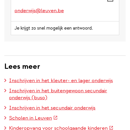
onderwijs@leuven.be
Je krijgt zo snel mogelijk een antwoord.
Lees meer
Inschrijven in het kleuter- en lager onderwijs
Inschrijven in het buitengewoon secundair
onderwijs (buso)
Inschrijven in het secundair onderwijs
(externe
Scholen in Leuven
link)
(externe
Kinderopvang voor schoolgaande kinderen