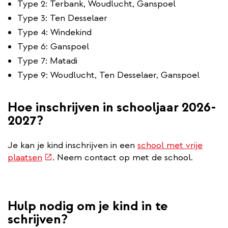
Type 2: Terbank, Woudlucht, Ganspoel
Type 3: Ten Desselaer
Type 4: Windekind
Type 6: Ganspoel
Type 7: Matadi
Type 9: Woudlucht, Ten Desselaer, Ganspoel
Hoe inschrijven in schooljaar 2026-
2027?
Je kan je kind inschrijven in een
school met vrije
(externe
plaatsen
. Neem contact op met de school.
link)
Hulp nodig om je kind in te
schrijven?