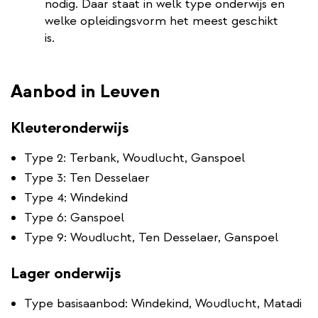
link)
nodig. Daar staat in welk type onderwijs en
welke opleidingsvorm het meest geschikt
is.
Aanbod in Leuven
Kleuteronderwijs
Type 2: Terbank, Woudlucht, Ganspoel
Type 3: Ten Desselaer
Type 4: Windekind
Type 6: Ganspoel
Type 9: Woudlucht, Ten Desselaer, Ganspoel
Lager onderwijs
Type basisaanbod: Windekind, Woudlucht, Matadi