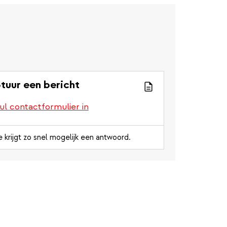
tuur een bericht
ul contactformulier in
e krijgt zo snel mogelijk een antwoord.