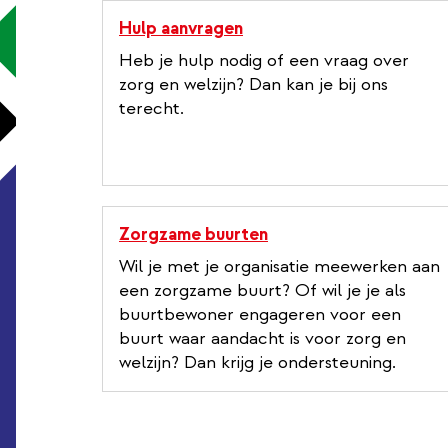
Hulp aanvragen
Heb je hulp nodig of een vraag over
zorg en welzijn? Dan kan je bij ons
terecht.
Zorgzame buurten
Wil je met je organisatie meewerken aan
een zorgzame buurt? Of wil je je als
buurtbewoner engageren voor een
buurt waar aandacht is voor zorg en
welzijn? Dan krijg je ondersteuning.