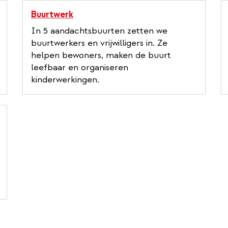
Buurtwerk
In 5 aandachtsbuurten zetten we
buurtwerkers en vrijwilligers in. Ze
helpen bewoners, maken de buurt
leefbaar en organiseren
kinderwerkingen.