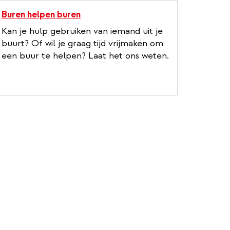
Buren helpen buren
Kan je hulp gebruiken van iemand uit je
buurt? Of wil je graag tijd vrijmaken om
een buur te helpen? Laat het ons weten.