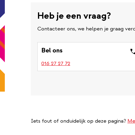
Heb je een vraag?
Contacteer ons, we helpen je graag verd
Bel ons
016 27 27 72
Iets fout of onduidelijk op deze pagina?
Me