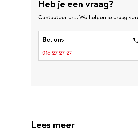
Heb je een vraag?
Contacteer ons. We helpen je graag ver
Bel ons
016 27 27 27
Lees meer