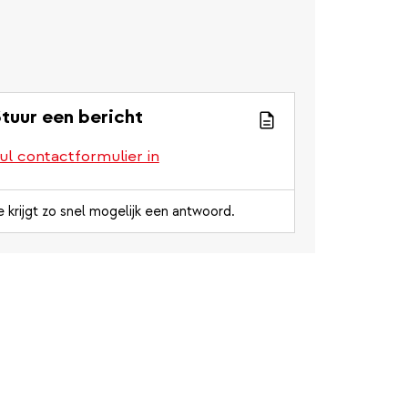
tuur een bericht
ul contactformulier in
e krijgt zo snel mogelijk een antwoord.