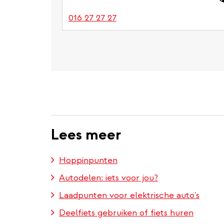
016 27 27 27
Lees meer
Hoppinpunten
Autodelen: iets voor jou?
Laadpunten voor elektrische auto's
Deelfiets gebruiken of fiets huren