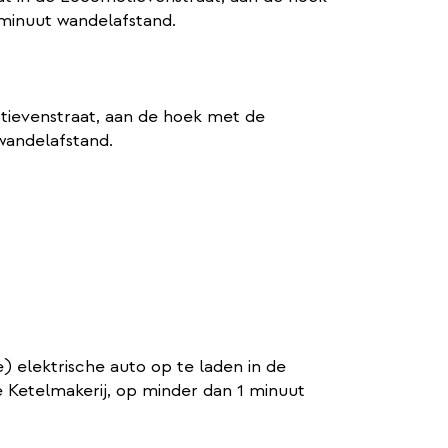
 minuut wandelafstand.
tievenstraat, aan de hoek met de
wandelafstand.
) elektrische auto op te laden in de
 Ketelmakerij, op minder dan 1 minuut