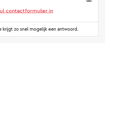
ul contactformulier in
e krijgt zo snel mogelijk een antwoord.