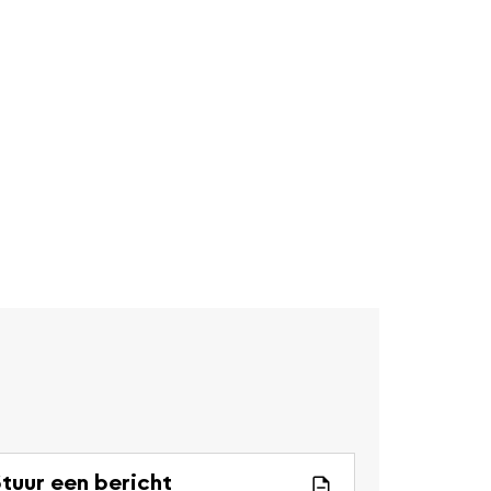
tuur een bericht