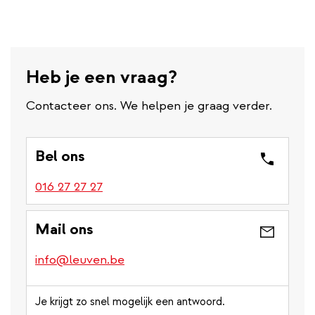
link)
Heb je een vraag?
Contacteer ons. We helpen je graag verder.
Bel ons
016 27 27 27
Mail ons
info@leuven.be
Je krijgt zo snel mogelijk een antwoord.