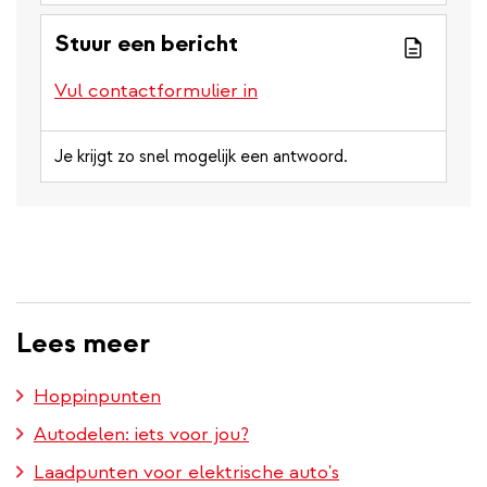
Stuur een bericht
Vul contactformulier in
Je krijgt zo snel mogelijk een antwoord.
Lees meer
Hoppinpunten
Autodelen: iets voor jou?
Laadpunten voor elektrische auto's