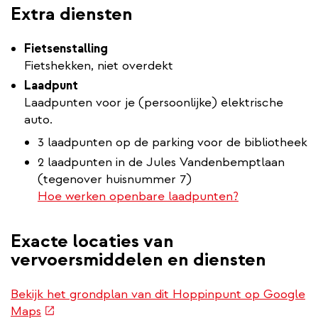
Extra diensten
Fietsenstalling
Fietshekken, niet overdekt
Laadpunt
Laadpunten voor je (persoonlijke) elektrische
auto.
3 laadpunten op de parking voor de bibliotheek
2 laadpunten in de Jules Vandenbemptlaan
(tegenover huisnummer 7)
Hoe werken openbare laadpunten?
Exacte locaties van
vervoersmiddelen en diensten
Bekijk het grondplan van dit Hoppinpunt op Google
(externe
Maps