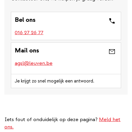
Bel ons
016 27 26 77
Mail ons
agsl@leuven.be
Je krijgt zo snel mogelijk een antwoord.
Iets fout of onduidelijk op deze pagina?
Meld het
ons.