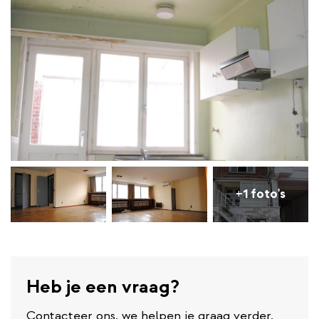
+1 foto's
Heb je een vraag?
Contacteer ons, we helpen je graag verder.