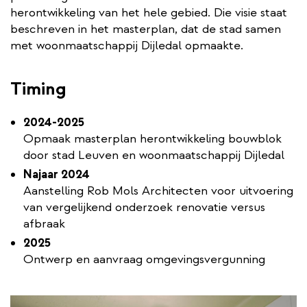
herontwikkeling van het hele gebied. Die visie staat
beschreven in het masterplan, dat de stad samen
met woonmaatschappij Dijledal opmaakte.
Timing
2024-2025
Opmaak masterplan herontwikkeling bouwblok
door stad Leuven en woonmaatschappij Dijledal
Najaar 2024
Aanstelling Rob Mols Architecten voor uitvoering
van vergelijkend onderzoek renovatie versus
afbraak
2025
Ontwerp en aanvraag omgevingsvergunning