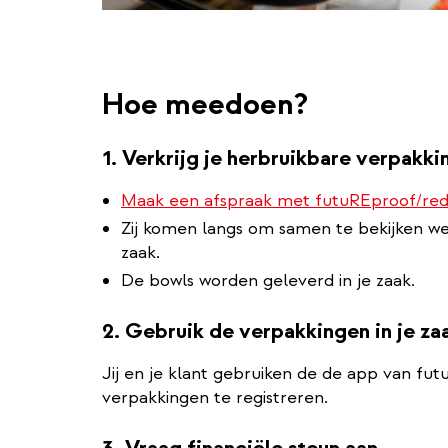
Hoe meedoen?
1. Verkrijg je herbruikbare verpakk
Maak een afspraak met futuREproof/red
Zij komen langs om samen te bekijken wel
zaak.
De bowls worden geleverd in je zaak.
2. Gebruik de verpakkingen in je za
Jij en je klant gebruiken de de app van f
verpakkingen te registreren.