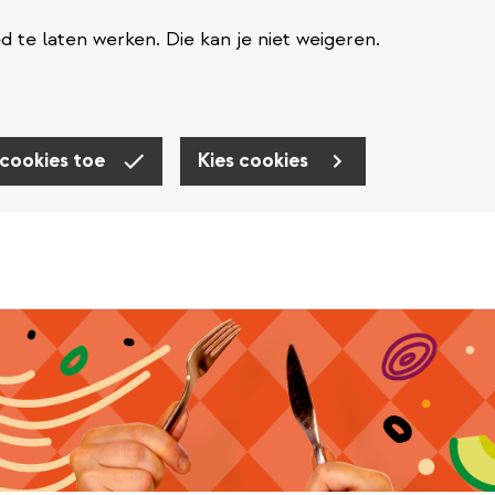
te laten werken. Die kan je niet weigeren.
 cookies toe
Kies cookies