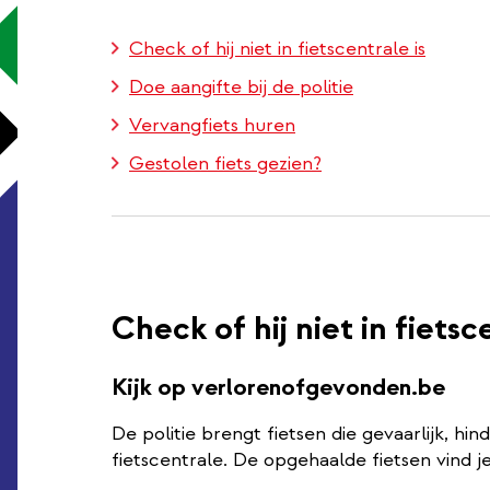
Check of hij niet in fietscentrale is
Doe aangifte bij de politie
Vervangfiets huren
Gestolen fiets gezien?
Check of hij niet in fietsc
Kijk op verlorenofgevonden.be
De politie brengt fietsen die gevaarlijk, hin
fietscentrale. De opgehaalde fietsen vind 