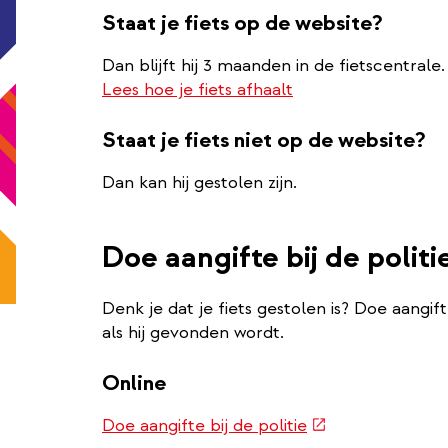
Staat je fiets op de website?
Dan blijft hij 3 maanden in de fietscentrale.
Lees hoe je fiets afhaalt
Staat je fiets niet op de website?
Dan kan hij gestolen zijn.
Doe aangifte bij de politi
Denk je dat je fiets gestolen is? Doe aangi
als hij gevonden wordt.
Online
(externe
Doe aangifte bij de politie