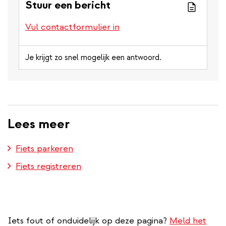
Stuur een bericht
Vul contactformulier in
Je krijgt zo snel mogelijk een antwoord.
Lees meer
Fiets parkeren
Fiets registreren
Iets fout of onduidelijk op deze pagina?
Meld het