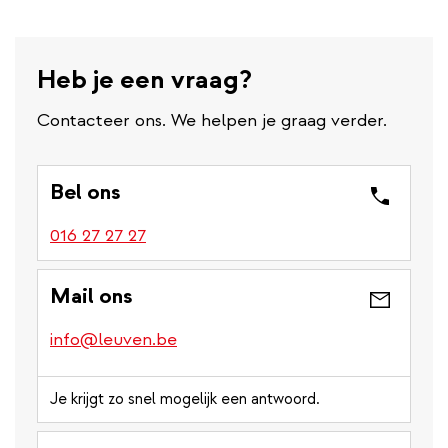
Heb je een vraag?
Contacteer ons. We helpen je graag verder.
Bel ons
016 27 27 27
Mail ons
info@leuven.be
Je krijgt zo snel mogelijk een antwoord.