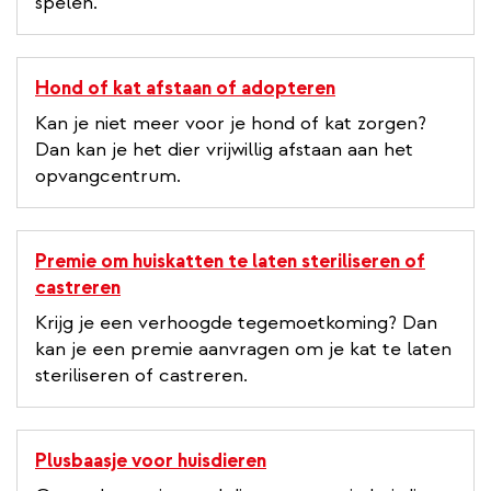
spelen.
Hond of kat afstaan of adopteren
Kan je niet meer voor je hond of kat zorgen?
Dan kan je het dier vrijwillig afstaan aan het
opvangcentrum.
Premie om huiskatten te laten steriliseren of
castreren
Krijg je een verhoogde tegemoetkoming? Dan
kan je een premie aanvragen om je kat te laten
steriliseren of castreren.
Plusbaasje voor huisdieren