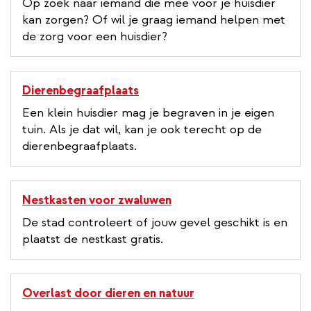
Op zoek naar iemand die mee voor je huisdier
kan zorgen? Of wil je graag iemand helpen met
de zorg voor een huisdier?
Dierenbegraafplaats
Een klein huisdier mag je begraven in je eigen
tuin. Als je dat wil, kan je ook terecht op de
dierenbegraafplaats.
Nestkasten voor zwaluwen
De stad controleert of jouw gevel geschikt is en
plaatst de nestkast gratis.
Overlast door dieren en natuur