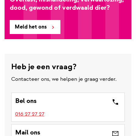
dood, gewond of verdwaald dier?
Meld het ons
Heb je een vraag?
Contacteer ons, we helpen je graag verder.
Bel ons
016 27 27 27
Mail ons