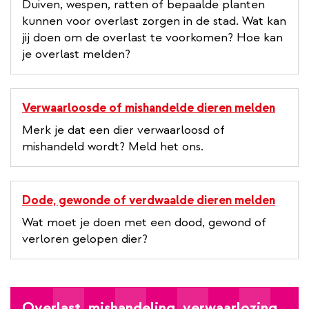
Duiven, wespen, ratten of bepaalde planten
kunnen voor overlast zorgen in de stad. Wat kan
jij doen om de overlast te voorkomen? Hoe kan
je overlast melden?
Verwaarloosde of mishandelde dieren melden
Merk je dat een dier verwaarloosd of
mishandeld wordt? Meld het ons.
Dode, gewonde of verdwaalde dieren melden
Wat moet je doen met een dood, gewond of
verloren gelopen dier?
Overlast, mishandeling, verwaarlozing,