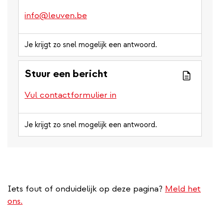
info@leuven.be
Je krijgt zo snel mogelijk een antwoord.
Stuur een bericht
Vul contactformulier in
Je krijgt zo snel mogelijk een antwoord.
Iets fout of onduidelijk op deze pagina?
Meld het
ons.